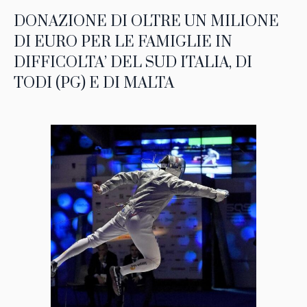
DONAZIONE DI OLTRE UN MILIONE
DI EURO PER LE FAMIGLIE IN
DIFFICOLTA’ DEL SUD ITALIA, DI
TODI (PG) E DI MALTA