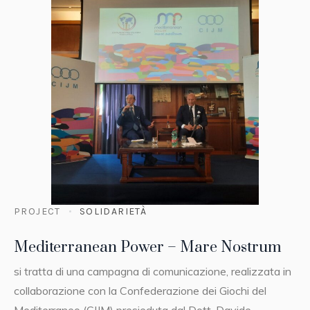
PROJECT
SOLIDARIETÀ
Mediterranean Power – Mare Nostrum
si tratta di una campagna di comunicazione, realizzata in
collaborazione con la Confederazione dei Giochi del
Mediterraneo (CIJM) presieduta dal Dott. Davide