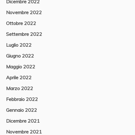
Dicembre 2022
Novembre 2022
Ottobre 2022
Settembre 2022
Luglio 2022
Giugno 2022
Maggio 2022
Aprile 2022
Marzo 2022
Febbraio 2022
Gennaio 2022
Dicembre 2021
Novembre 2021