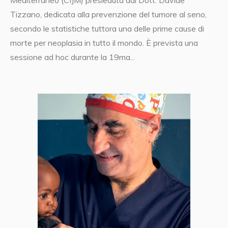
Tizzano, dedicata alla prevenzione del tumore al seno,
secondo le statistiche tuttora una delle prime cause di
morte per neoplasia in tutto il mondo. È prevista una
sessione ad hoc durante la 19ma...