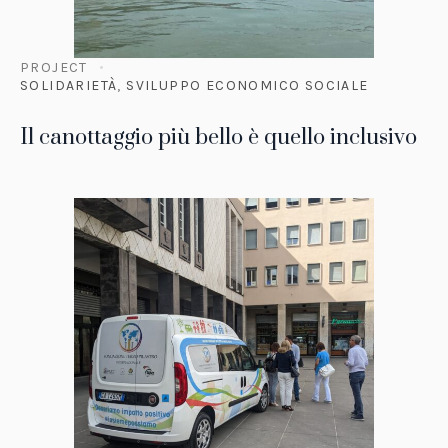
PROJECT
SOLIDARIETÀ
,
SVILUPPO ECONOMICO SOCIALE
Il canottaggio più bello è quello inclusivo