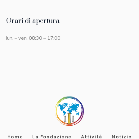
Orari di apertura
lun. – ven. 08:30 – 17:00
Home
La Fondazione
Attività
Notizie