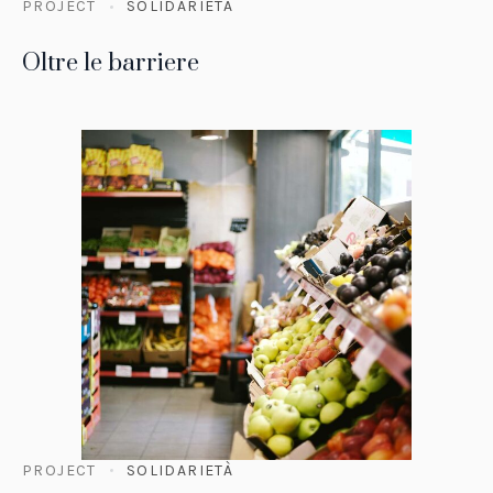
PROJECT
SOLIDARIETÀ
Oltre le barriere
PROJECT
SOLIDARIETÀ