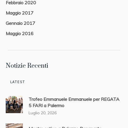
Febbraio 2020
Maggio 2017
Gennaio 2017
Maggio 2016
Notizie Recenti
LATEST
Trofeo Emmanuele Emmanuele per REGATA
5 FARI a Palermo
Luglio 20, 2026