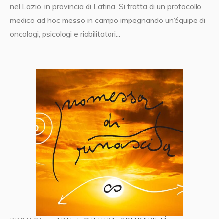
nel Lazio, in provincia di Latina. Si tratta di un protocollo
medico ad hoc messo in campo impegnando un’équipe di
oncologi, psicologi e riabilitatori...