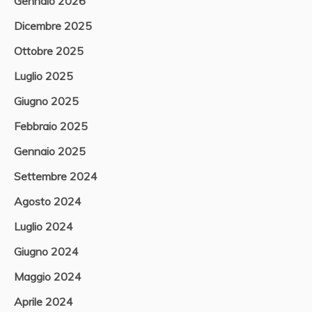
Gennaio 2026
Dicembre 2025
Ottobre 2025
Luglio 2025
Giugno 2025
Febbraio 2025
Gennaio 2025
Settembre 2024
Agosto 2024
Luglio 2024
Giugno 2024
Maggio 2024
Aprile 2024