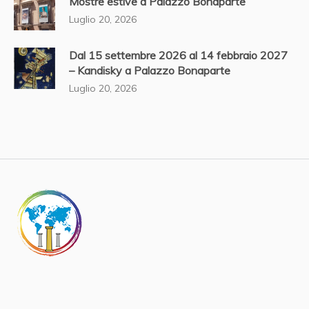
Mostre estive a Palazzo Bonaparte
Luglio 20, 2026
Dal 15 settembre 2026 al 14 febbraio 2027
– Kandisky a Palazzo Bonaparte
Luglio 20, 2026