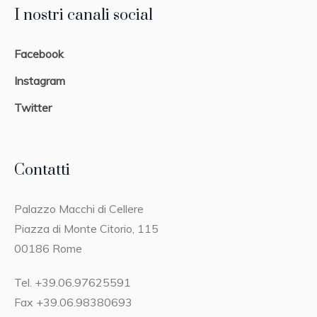
I nostri canali social
Facebook
Instagram
Twitter
Contatti
Palazzo Macchi di Cellere
Piazza di Monte Citorio, 115
00186 Rome
Tel. +39.06.97625591
Fax +39.06.98380693