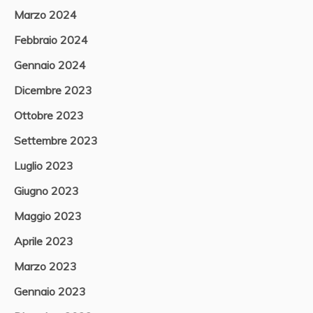
Marzo 2024
Febbraio 2024
Gennaio 2024
Dicembre 2023
Ottobre 2023
Settembre 2023
Luglio 2023
Giugno 2023
Maggio 2023
Aprile 2023
Marzo 2023
Gennaio 2023