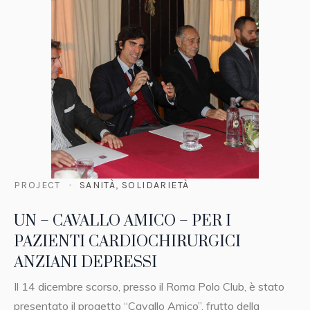
PROJECT
SANITÀ
,
SOLIDARIETÀ
UN – CAVALLO AMICO – PER I
PAZIENTI CARDIOCHIRURGICI
ANZIANI DEPRESSI
Il 14 dicembre scorso, presso il Roma Polo Club, è stato
presentato il progetto “Cavallo Amico”, frutto della