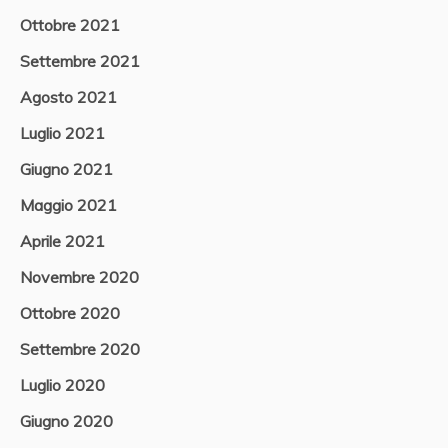
Ottobre 2021
Settembre 2021
Agosto 2021
Luglio 2021
Giugno 2021
Maggio 2021
Aprile 2021
Novembre 2020
Ottobre 2020
Settembre 2020
Luglio 2020
Giugno 2020