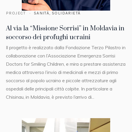
PROJECT
SANITÀ
,
SOLIDARIETÀ
Al via la “Missione Sorrisi” in Moldavia in
soccorso dei profughi ucraini
Il progetto è realizzato dalla Fondazione Terzo Pilastro in
collaborazione con l’Associazione Emergenza Sorrisi
Doctors for Smiling Children, e mira a prestare assistenza
medica attraverso l’invio di medicinali e mezzi di primo
soccorso al popolo ucraino e piccole attrezzature agli
ospedali delle principali città colpite. In particolare a
Chisinau, in Moldavia, è previsto l’arrivo di...