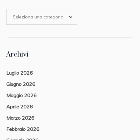
Archivi
Luglio 2026
Giugno 2026
Maggio 2026
Aprile 2026
Marzo 2026
Febbraio 2026