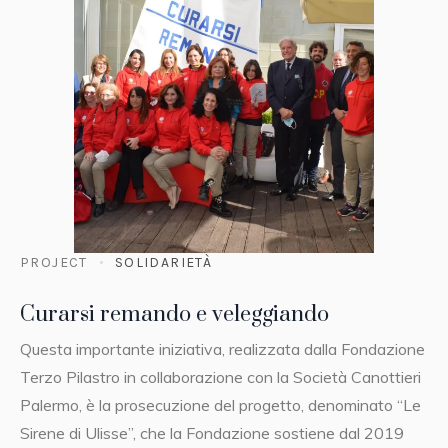
PROJECT
SOLIDARIETÀ
Curarsi remando e veleggiando
Questa importante iniziativa, realizzata dalla Fondazione
Terzo Pilastro in collaborazione con la Società Canottieri
Palermo, è la prosecuzione del progetto, denominato “Le
Sirene di Ulisse”, che la Fondazione sostiene dal 2019