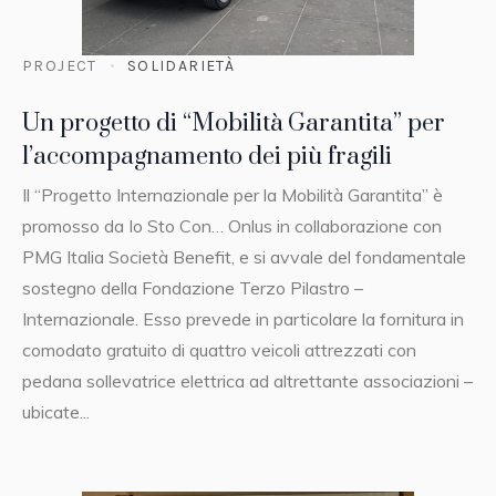
PROJECT
SOLIDARIETÀ
Un progetto di “Mobilità Garantita” per
l’accompagnamento dei più fragili
Il “Progetto Internazionale per la Mobilità Garantita” è
promosso da Io Sto Con… Onlus in collaborazione con
PMG Italia Società Benefit, e si avvale del fondamentale
sostegno della Fondazione Terzo Pilastro –
Internazionale. Esso prevede in particolare la fornitura in
comodato gratuito di quattro veicoli attrezzati con
pedana sollevatrice elettrica ad altrettante associazioni –
ubicate...