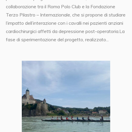
collaborazione tra il Roma Polo Club e la Fondazione
Terzo Pilastro – Internazionale, che si propone di studiare
l’impatto dell’interazione con i cavalli nei pazienti anziani
cardiochirurgici affetti da depressione post-operatoria.La
fase di sperimentazione del progetto, realizzato...