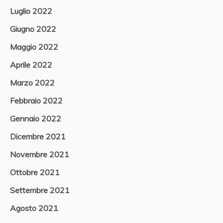
Luglio 2022
Giugno 2022
Maggio 2022
Aprile 2022
Marzo 2022
Febbraio 2022
Gennaio 2022
Dicembre 2021
Novembre 2021
Ottobre 2021
Settembre 2021
Agosto 2021