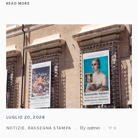
READ MORE
LUGLIO 20, 2026
By
admin
NOTIZIE
,
RASSEGNA STAMPA
0