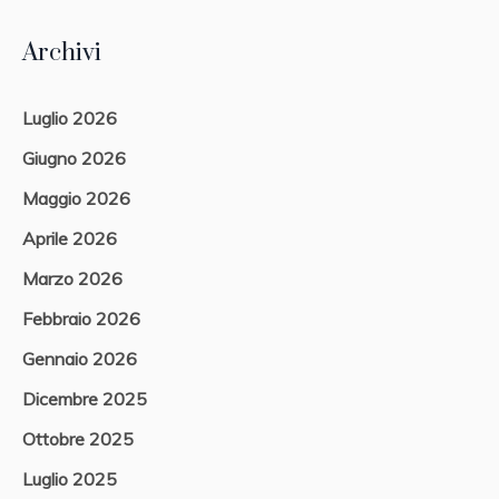
Archivi
Luglio 2026
Giugno 2026
Maggio 2026
Aprile 2026
Marzo 2026
Febbraio 2026
Gennaio 2026
Dicembre 2025
Ottobre 2025
Luglio 2025