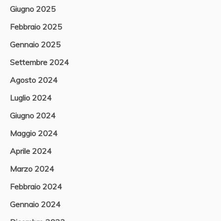
Giugno 2025
Febbraio 2025
Gennaio 2025
Settembre 2024
Agosto 2024
Luglio 2024
Giugno 2024
Maggio 2024
Aprile 2024
Marzo 2024
Febbraio 2024
Gennaio 2024