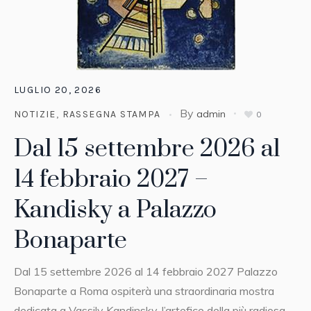
LUGLIO 20, 2026
By
admin
NOTIZIE
,
RASSEGNA STAMPA
0
Dal 15 settembre 2026 al
14 febbraio 2027 –
Kandisky a Palazzo
Bonaparte
Dal 15 settembre 2026 al 14 febbraio 2027 Palazzo
Bonaparte a Roma ospiterà una straordinaria mostra
dedicata a Vassily Kandinsky, l’artefice della più radiosa