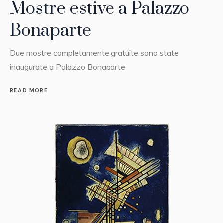
Mostre estive a Palazzo
Bonaparte
Due mostre completamente gratuite sono state
inaugurate a Palazzo Bonaparte
READ MORE