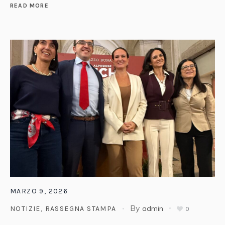
READ MORE
MARZO 9, 2026
By
admin
NOTIZIE
,
RASSEGNA STAMPA
0