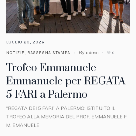
LUGLIO 20, 2026
By
admin
NOTIZIE
,
RASSEGNA STAMPA
0
Trofeo Emmanuele
Emmanuele per REGATA
5 FARI a Palermo
“REGATA DEI 5 FARI” A PALERMO: ISTITUITO IL
TROFEO ALLA MEMORIA DEL PROF. EMMANUELE F.
M. EMANUELE