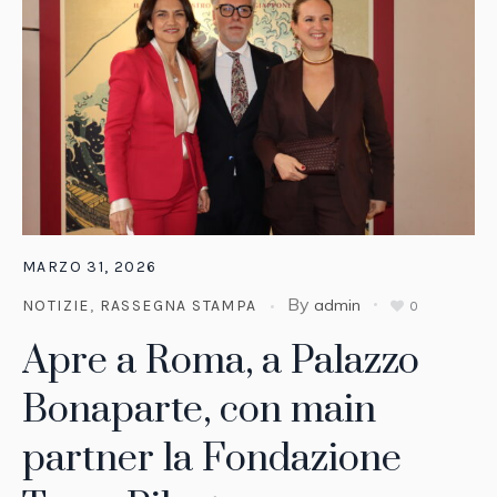
MARZO 31, 2026
By
admin
NOTIZIE
,
RASSEGNA STAMPA
0
Apre a Roma, a Palazzo
Bonaparte, con main
partner la Fondazione