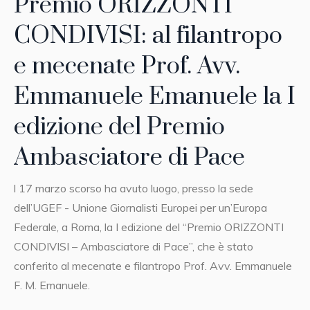
Premio ORIZZONTI
CONDIVISI: al filantropo
e mecenate Prof. Avv.
Emmanuele Emanuele la I
edizione del Premio
Ambasciatore di Pace
l 17 marzo scorso ha avuto luogo, presso la sede
dell’UGEF - Unione Giornalisti Europei per un’Europa
Federale, a Roma, la I edizione del “Premio ORIZZONTI
CONDIVISI – Ambasciatore di Pace”, che è stato
conferito al mecenate e filantropo Prof. Avv. Emmanuele
F. M. Emanuele.