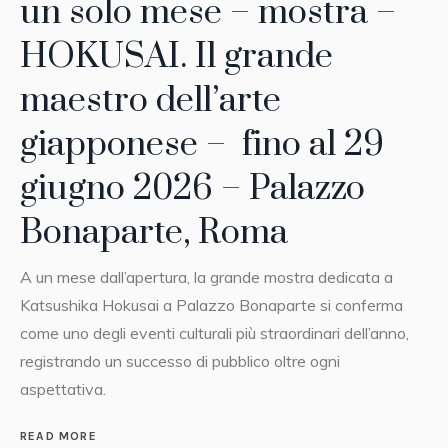
un solo mese – mostra –
HOKUSAI. Il grande
maestro dell’arte
giapponese – fino al 29
giugno 2026 – Palazzo
Bonaparte, Roma
A un mese dall’apertura, la grande mostra dedicata a
Katsushika Hokusai a Palazzo Bonaparte si conferma
come uno degli eventi culturali più straordinari dell’anno,
registrando un successo di pubblico oltre ogni
aspettativa.
READ MORE