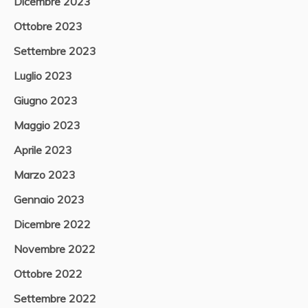
Dicembre 2023
Ottobre 2023
Settembre 2023
Luglio 2023
Giugno 2023
Maggio 2023
Aprile 2023
Marzo 2023
Gennaio 2023
Dicembre 2022
Novembre 2022
Ottobre 2022
Settembre 2022