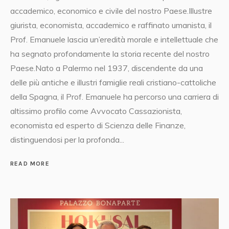
accademico, economico e civile del nostro Paese.Illustre
giurista, economista, accademico e raffinato umanista, il
Prof. Emanuele lascia un’eredità morale e intellettuale che
ha segnato profondamente la storia recente del nostro
Paese.Nato a Palermo nel 1937, discendente da una
delle più antiche e illustri famiglie reali cristiano-cattoliche
della Spagna, il Prof. Emanuele ha percorso una carriera di
altissimo profilo come Avvocato Cassazionista,
economista ed esperto di Scienza delle Finanze,
distinguendosi per la profonda...
READ MORE