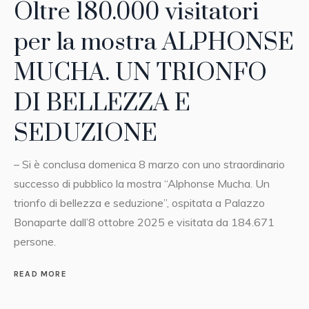
Oltre 180.000 visitatori
per la mostra ALPHONSE
MUCHA. UN TRIONFO
DI BELLEZZA E
SEDUZIONE
– Si è conclusa domenica 8 marzo con uno straordinario
successo di pubblico la mostra “Alphonse Mucha. Un
trionfo di bellezza e seduzione”, ospitata a Palazzo
Bonaparte dall’8 ottobre 2025 e visitata da 184.671
persone.
READ MORE