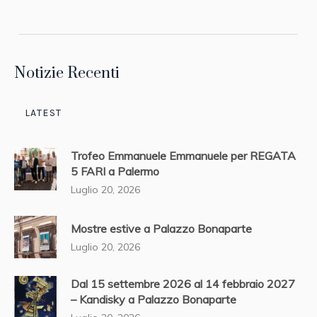
Notizie Recenti
LATEST
Trofeo Emmanuele Emmanuele per REGATA
5 FARI a Palermo
Luglio 20, 2026
Mostre estive a Palazzo Bonaparte
Luglio 20, 2026
Dal 15 settembre 2026 al 14 febbraio 2027
– Kandisky a Palazzo Bonaparte