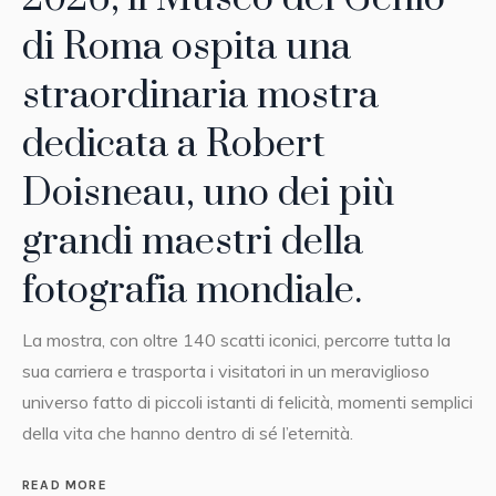
di Roma ospita una
straordinaria mostra
dedicata a Robert
Doisneau, uno dei più
grandi maestri della
fotografia mondiale.
La mostra, con oltre 140 scatti iconici, percorre tutta la
sua carriera e trasporta i visitatori in un meraviglioso
universo fatto di piccoli istanti di felicità, momenti semplici
della vita che hanno dentro di sé l’eternità.
READ MORE