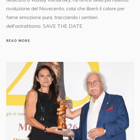
rivoluzione del Novecento, colui che liberò il colore per
farne emozione pura, tracciando i sentieri
dell'astrattismo. SAVE THE DATE
READ MORE