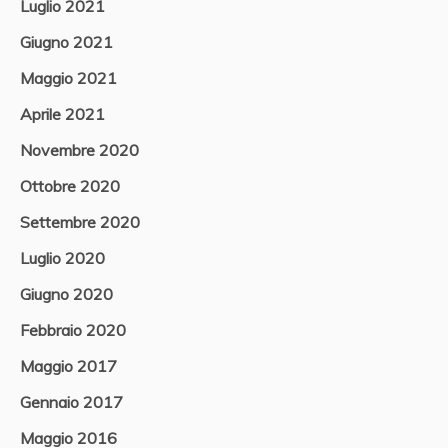
Luglio 2021
Giugno 2021
Maggio 2021
Aprile 2021
Novembre 2020
Ottobre 2020
Settembre 2020
Luglio 2020
Giugno 2020
Febbraio 2020
Maggio 2017
Gennaio 2017
Maggio 2016