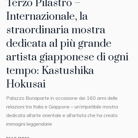
Terzo Pilastro –
Internazionale, la
straordinaria mostra
dedicata al più grande
artista giapponese di ogni
tempo: Kastushika
Hokusai
Palazzo Bonaparte in occasione dei 160 anni delle
relazioni tra Italia e Giappone – un’irripetibile mostra
dedicata all’arte orientale e all’artista che ha creato
immagini leggendarie