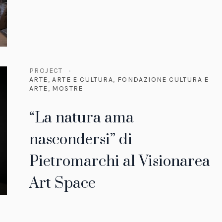
PROJECT
ARTE
,
ARTE E CULTURA
,
FONDAZIONE CULTURA E
ARTE
,
MOSTRE
“La natura ama
nascondersi” di
Pietromarchi al Visionarea
Art Space