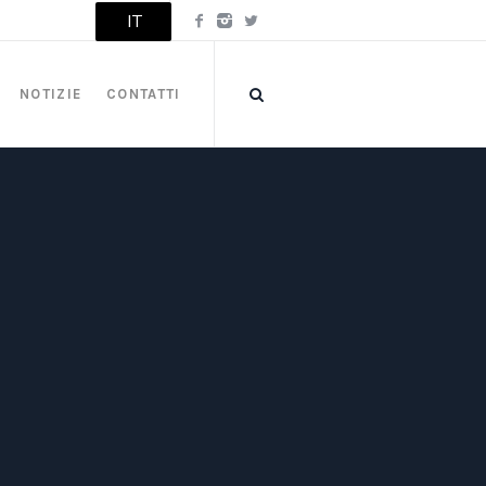
IT
NOTIZIE
CONTATTI