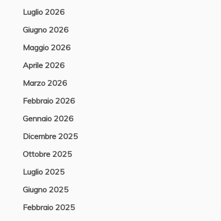
Luglio 2026
Giugno 2026
Maggio 2026
Aprile 2026
Marzo 2026
Febbraio 2026
Gennaio 2026
Dicembre 2025
Ottobre 2025
Luglio 2025
Giugno 2025
Febbraio 2025