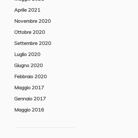
Aprile 2021
Novembre 2020
Ottobre 2020
Settembre 2020
Luglio 2020
Giugno 2020
Febbraio 2020
Maggio 2017
Gennaio 2017
Maggio 2016