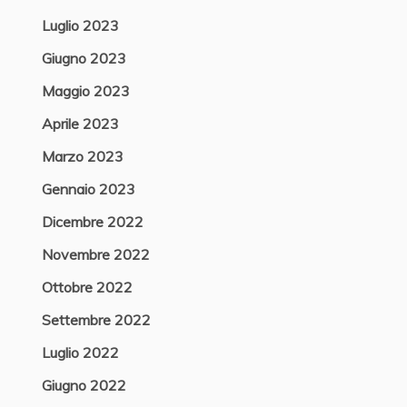
Luglio 2023
Giugno 2023
Maggio 2023
Aprile 2023
Marzo 2023
Gennaio 2023
Dicembre 2022
Novembre 2022
Ottobre 2022
Settembre 2022
Luglio 2022
Giugno 2022