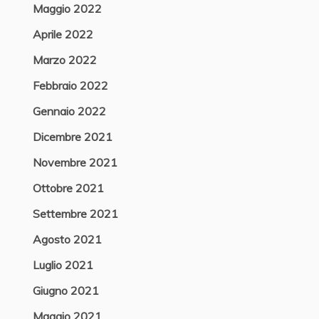
Maggio 2022
Aprile 2022
Marzo 2022
Febbraio 2022
Gennaio 2022
Dicembre 2021
Novembre 2021
Ottobre 2021
Settembre 2021
Agosto 2021
Luglio 2021
Giugno 2021
Maggio 2021