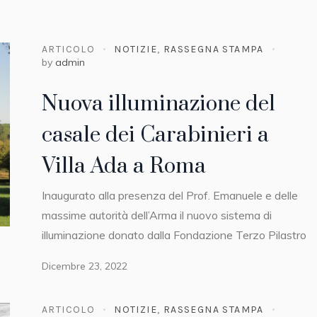
ARTICOLO
NOTIZIE
,
RASSEGNA STAMPA
by
admin
Nuova illuminazione del
casale dei Carabinieri a
Villa Ada a Roma
Inaugurato alla presenza del Prof. Emanuele e delle
massime autorità dell’Arma il nuovo sistema di
illuminazione donato dalla Fondazione Terzo Pilastro
Dicembre 23, 2022
ARTICOLO
NOTIZIE
,
RASSEGNA STAMPA