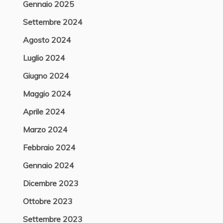
Gennaio 2025
Settembre 2024
Agosto 2024
Luglio 2024
Giugno 2024
Maggio 2024
Aprile 2024
Marzo 2024
Febbraio 2024
Gennaio 2024
Dicembre 2023
Ottobre 2023
Settembre 2023