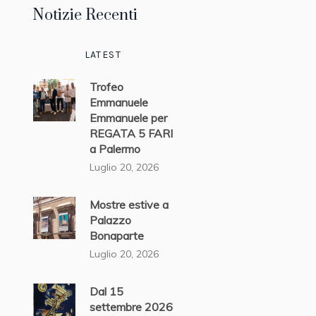
Notizie Recenti
LATEST
Trofeo
Emmanuele
Emmanuele per
REGATA 5 FARI
a Palermo
Luglio 20, 2026
Mostre estive a
Palazzo
Bonaparte
Luglio 20, 2026
Dal 15
settembre 2026