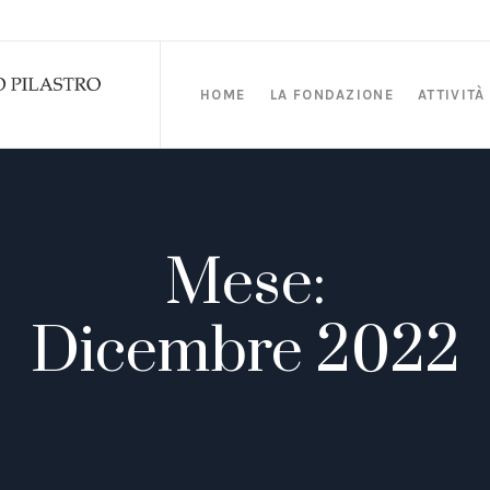
HOME
LA FONDAZIONE
ATTIVITÀ
Mese:
Dicembre 2022