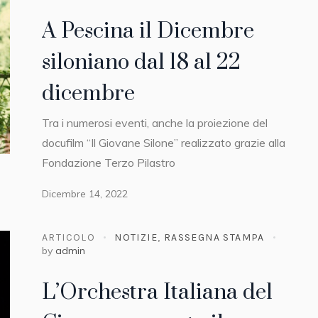
A Pescina il Dicembre
siloniano dal 18 al 22
dicembre
Tra i numerosi eventi, anche la proiezione del
docufilm “Il Giovane Silone” realizzato grazie alla
Fondazione Terzo Pilastro
Dicembre 14, 2022
ARTICOLO
NOTIZIE
,
RASSEGNA STAMPA
by
admin
L’Orchestra Italiana del