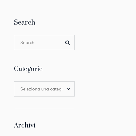
Search
Categorie
Archivi