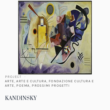
PROJECT
ARTE
,
ARTE E CULTURA
,
FONDAZIONE CULTURA E
ARTE
,
POEMA
,
PROSSIMI PROGETTI
KANDINSKY