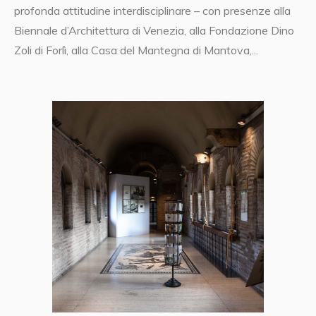
profonda attitudine interdisciplinare – con presenze alla
Biennale d’Architettura di Venezia, alla Fondazione Dino
Zoli di Forlì, alla Casa del Mantegna di Mantova,...