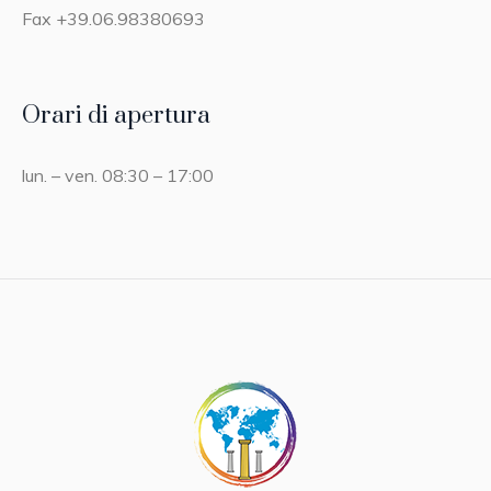
Fax +39.06.98380693
Orari di apertura
lun. – ven. 08:30 – 17:00