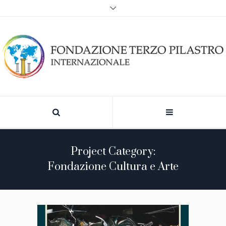
Project Category:
Fondazione Cultura e Arte