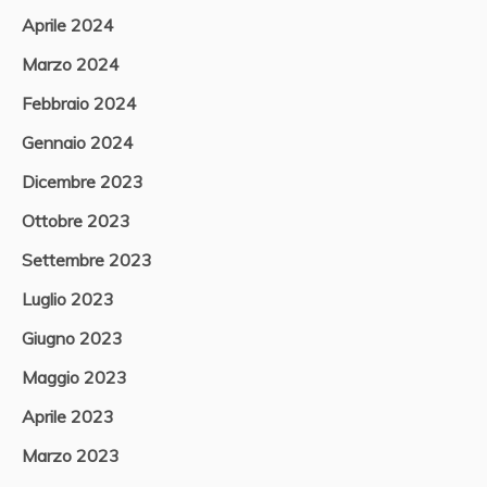
Aprile 2024
Marzo 2024
Febbraio 2024
Gennaio 2024
Dicembre 2023
Ottobre 2023
Settembre 2023
Luglio 2023
Giugno 2023
Maggio 2023
Aprile 2023
Marzo 2023