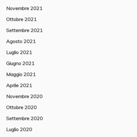
Novembre 2021
Ottobre 2021
Settembre 2021
Agosto 2021
Luglio 2021
Giugno 2021
Maggio 2021
Aprile 2021
Novembre 2020
Ottobre 2020
Settembre 2020
Luglio 2020