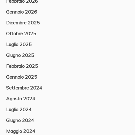
Febbraio 2026
Gennaio 2026
Dicembre 2025
Ottobre 2025
Luglio 2025
Giugno 2025
Febbraio 2025
Gennaio 2025
Settembre 2024
Agosto 2024
Luglio 2024
Giugno 2024
Maggio 2024