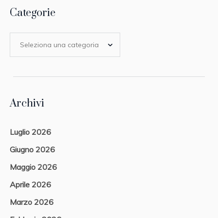
Categorie
Archivi
Luglio 2026
Giugno 2026
Maggio 2026
Aprile 2026
Marzo 2026