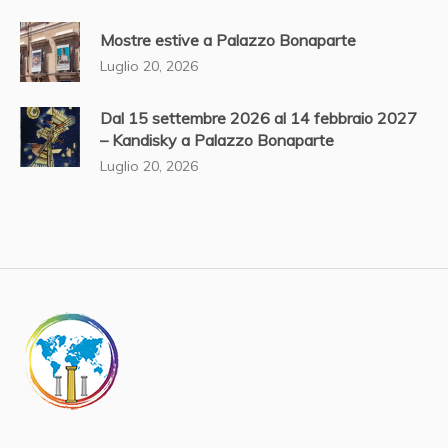
Mostre estive a Palazzo Bonaparte
Luglio 20, 2026
Dal 15 settembre 2026 al 14 febbraio 2027
– Kandisky a Palazzo Bonaparte
Luglio 20, 2026