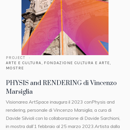
PROJECT
ARTE E CULTURA
,
FONDAZIONE CULTURA E ARTE
,
MOSTRE
PHYSIS and RENDERING di Vincenzo
Marsiglia
Visionarea ArtSpace inaugura il 2023 conPhysis and
rendering, personale di Vincenzo Marsiglia, a cura di
Davide Silvioli con la collaborazione di Davide Sarchioni,
in mostra dall’1 febbraio al 25 marzo 2023.Artista dalla