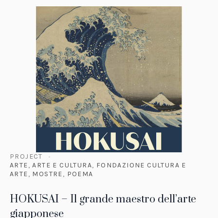
PROJECT
ARTE
,
ARTE E CULTURA
,
FONDAZIONE CULTURA E
ARTE
,
MOSTRE
,
POEMA
HOKUSAI – Il grande maestro dell’arte
giapponese