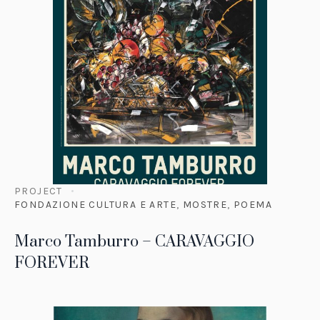
PROJECT
FONDAZIONE CULTURA E ARTE
,
MOSTRE
,
POEMA
Marco Tamburro – CARAVAGGIO
FOREVER