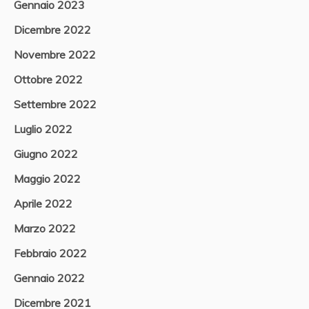
Gennaio 2023
Dicembre 2022
Novembre 2022
Ottobre 2022
Settembre 2022
Luglio 2022
Giugno 2022
Maggio 2022
Aprile 2022
Marzo 2022
Febbraio 2022
Gennaio 2022
Dicembre 2021