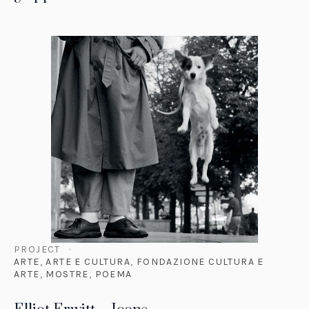
PROJECT
ARTE
,
ARTE E CULTURA
,
FONDAZIONE CULTURA E
ARTE
,
MOSTRE
,
POEMA