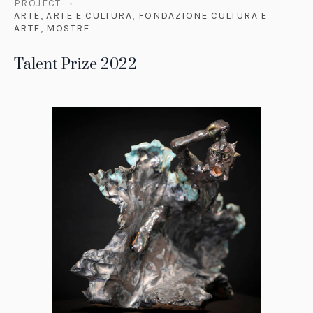
PROJECT
ARTE
,
ARTE E CULTURA
,
FONDAZIONE CULTURA E
ARTE
,
MOSTRE
Talent Prize 2022