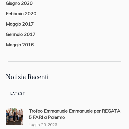
Giugno 2020
Febbraio 2020
Maggio 2017
Gennaio 2017
Maggio 2016
Notizie Recenti
LATEST
Trofeo Emmanuele Emmanuele per REGATA
5 FARI a Palermo
Luglio 20, 2026