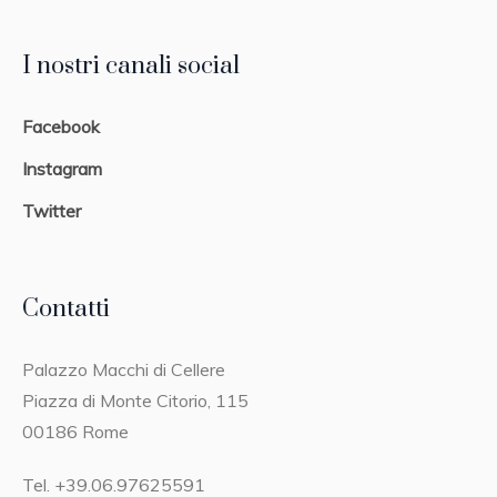
I nostri canali social
Facebook
Instagram
Twitter
Contatti
Palazzo Macchi di Cellere
Piazza di Monte Citorio, 115
00186 Rome
Tel. +39.06.97625591