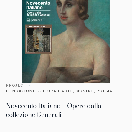
PROJECT
FONDAZIONE CULTURA E ARTE
,
MOSTRE
,
POEMA
Novecento Italiano – Opere dalla
collezione Generali