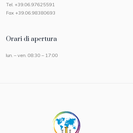
Tel. +39.06.97625591
Fax +39.06.98380693
Orari di apertura
lun. – ven. 08:30 – 17:00