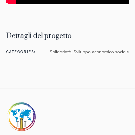
Dettagli del progetto
CATEGORIES:
Solidarietà
,
Sviluppo economico sociale