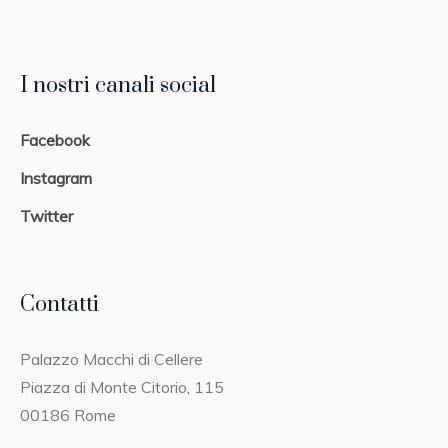
I nostri canali social
Facebook
Instagram
Twitter
Contatti
Palazzo Macchi di Cellere
Piazza di Monte Citorio, 115
00186 Rome