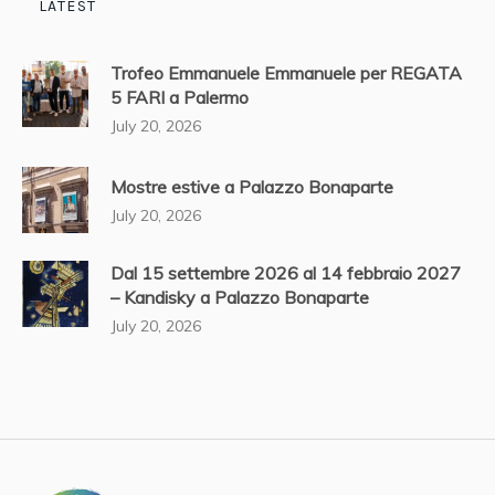
LATEST
Trofeo Emmanuele Emmanuele per REGATA
5 FARI a Palermo
July 20, 2026
Mostre estive a Palazzo Bonaparte
July 20, 2026
Dal 15 settembre 2026 al 14 febbraio 2027
– Kandisky a Palazzo Bonaparte
July 20, 2026