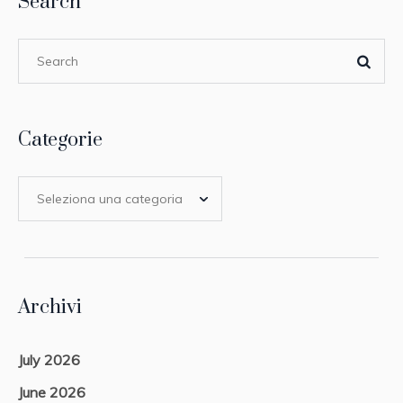
Search
Categorie
Archivi
July 2026
June 2026