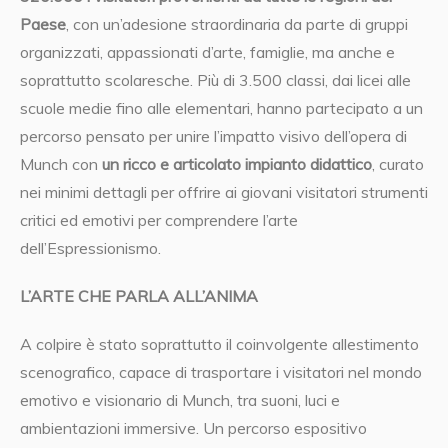
Paese
, con un’adesione straordinaria da parte di gruppi
organizzati, appassionati d’arte, famiglie, ma anche e
soprattutto scolaresche. Più di 3.500 classi, dai licei alle
scuole medie fino alle elementari, hanno partecipato a un
percorso pensato per unire l’impatto visivo dell’opera di
Munch con
un ricco e articolato impianto didattico
, curato
nei minimi dettagli per offrire ai giovani visitatori strumenti
critici ed emotivi per comprendere l’arte
dell’Espressionismo.
L’ARTE CHE PARLA ALL’ANIMA
A colpire è stato soprattutto il coinvolgente allestimento
scenografico, capace di trasportare i visitatori nel mondo
emotivo e visionario di Munch, tra suoni, luci e
ambientazioni immersive. Un percorso espositivo