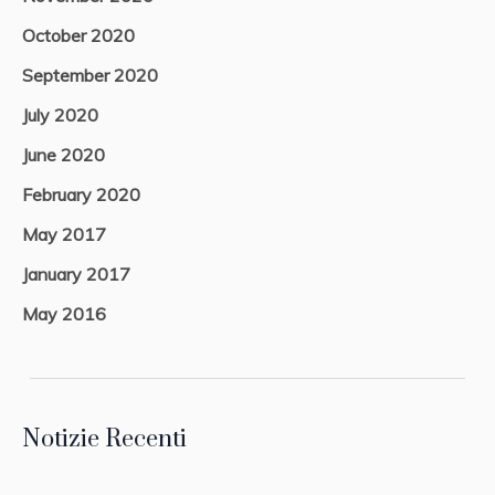
October 2020
September 2020
July 2020
June 2020
February 2020
May 2017
January 2017
May 2016
Notizie Recenti