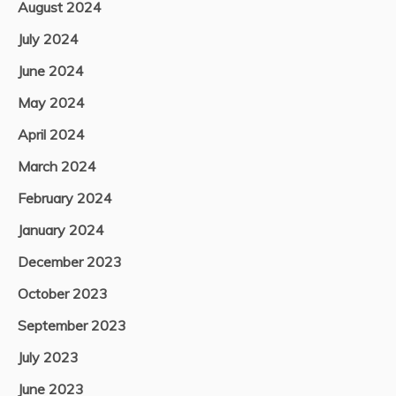
August 2024
July 2024
June 2024
May 2024
April 2024
March 2024
February 2024
January 2024
December 2023
October 2023
September 2023
July 2023
June 2023