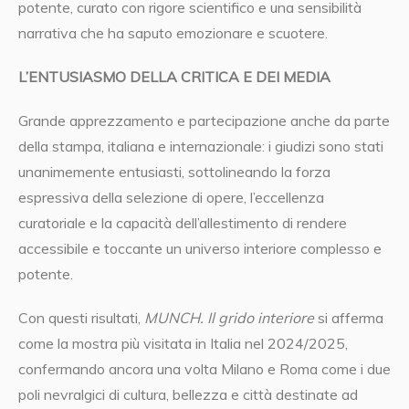
potente, curato con rigore scientifico e una sensibilità
narrativa che ha saputo emozionare e scuotere.
L’ENTUSIASMO DELLA CRITICA E DEI MEDIA
Grande apprezzamento e partecipazione anche da parte
della stampa, italiana e internazionale: i giudizi sono stati
unanimemente entusiasti, sottolineando la forza
espressiva della selezione di opere, l’eccellenza
curatoriale e la capacità dell’allestimento di rendere
accessibile e toccante un universo interiore complesso e
potente.
Con questi risultati,
MUNCH. Il grido interiore
si afferma
come la mostra più visitata in Italia nel 2024/2025,
confermando ancora una volta Milano e Roma come i due
poli nevralgici di cultura, bellezza e città destinate ad