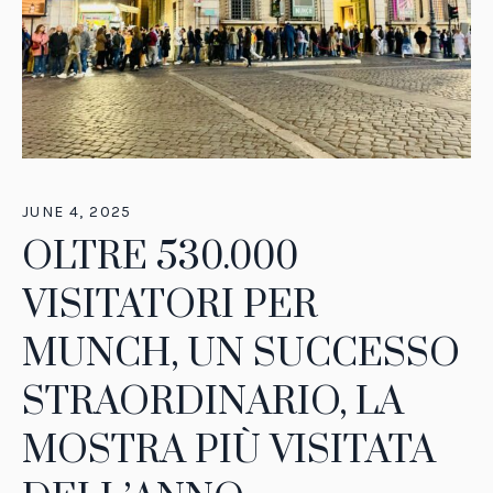
JUNE 4, 2025
OLTRE 530.000
VISITATORI PER
MUNCH, UN SUCCESSO
STRAORDINARIO, LA
MOSTRA PIÙ VISITATA