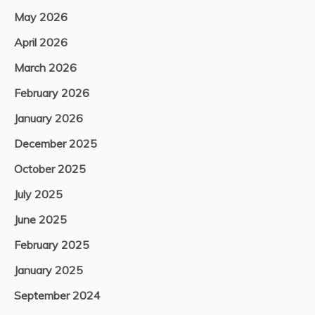
May 2026
April 2026
March 2026
February 2026
January 2026
December 2025
October 2025
July 2025
June 2025
February 2025
January 2025
September 2024