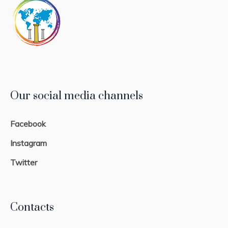
Our social media channels
Facebook
Instagram
Twitter
Contacts