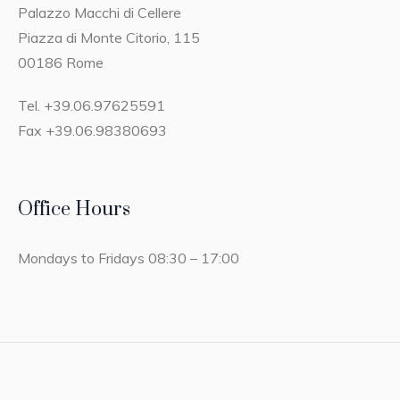
Palazzo Macchi di Cellere
Piazza di Monte Citorio, 115
00186 Rome
Tel. +39.06.97625591
Fax +39.06.98380693
Office Hours
Mondays to Fridays 08:30 – 17:00