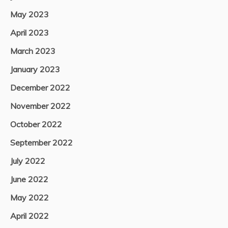
May 2023
April 2023
March 2023
January 2023
December 2022
November 2022
October 2022
September 2022
July 2022
June 2022
May 2022
April 2022