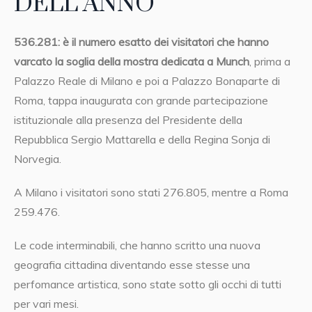
DELL’ANNO
536.281: è il numero esatto dei visitatori che hanno
varcato la soglia della mostra dedicata a Munch
, prima a
Palazzo Reale di Milano e poi a Palazzo Bonaparte di
Roma, tappa inaugurata con grande partecipazione
istituzionale alla presenza del Presidente della
Repubblica Sergio Mattarella e della Regina Sonja di
Norvegia.
A Milano i visitatori sono stati 276.805, mentre a Roma
259.476.
Le code interminabili, che hanno scritto una nuova
geografia cittadina diventando esse stesse una
perfomance artistica, sono state sotto gli occhi di tutti
per vari mesi.