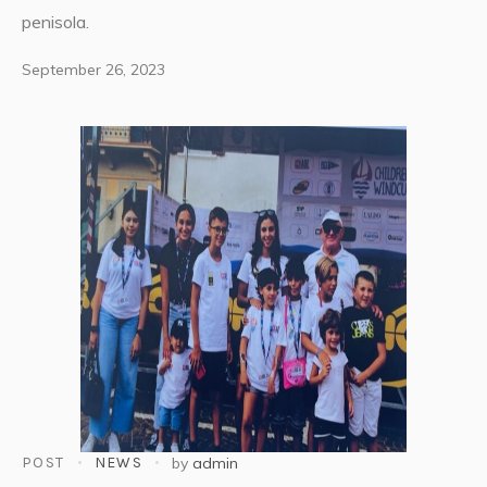
penisola.
September 26, 2023
POST
NEWS
by
admin