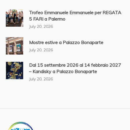
Trofeo Emmanuele Emmanuele per REGATA
5 FARI a Palermo
July 20, 2026
Mostre estive a Palazzo Bonaparte
July 20, 2026
Dal 15 settembre 2026 al 14 febbraio 2027
– Kandisky a Palazzo Bonaparte
July 20, 2026