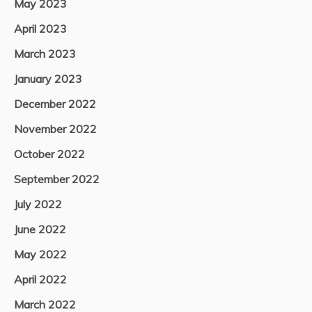
May 2023
April 2023
March 2023
January 2023
December 2022
November 2022
October 2022
September 2022
July 2022
June 2022
May 2022
April 2022
March 2022