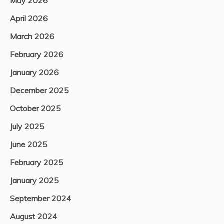
May 2026
April 2026
March 2026
February 2026
January 2026
December 2025
October 2025
July 2025
June 2025
February 2025
January 2025
September 2024
August 2024