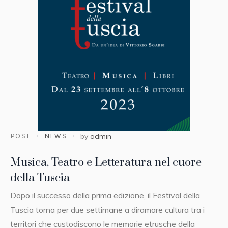
POST
NEWS
by
admin
Musica, Teatro e Letteratura nel cuore
della Tuscia
Dopo il successo della prima edizione, il Festival della
Tuscia torna per due settimane a diramare cultura tra i
territori che custodiscono le memorie etrusche della