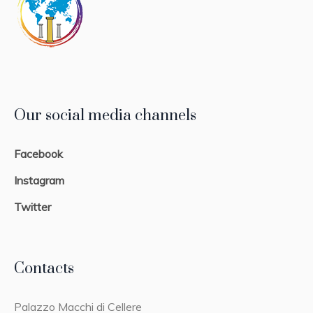
Our social media channels
Facebook
Instagram
Twitter
Contacts
Palazzo Macchi di Cellere