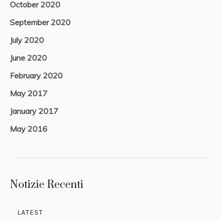
October 2020
September 2020
July 2020
June 2020
February 2020
May 2017
January 2017
May 2016
Notizie Recenti
LATEST