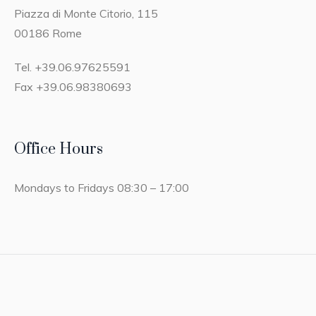
Piazza di Monte Citorio, 115
00186 Rome
Tel. +39.06.97625591
Fax +39.06.98380693
Office Hours
Mondays to Fridays 08:30 – 17:00