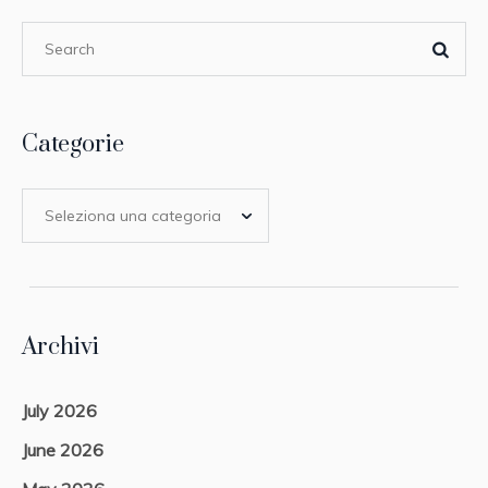
Categorie
Archivi
July 2026
June 2026