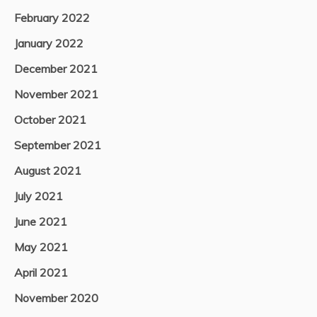
February 2022
January 2022
December 2021
November 2021
October 2021
September 2021
August 2021
July 2021
June 2021
May 2021
April 2021
November 2020