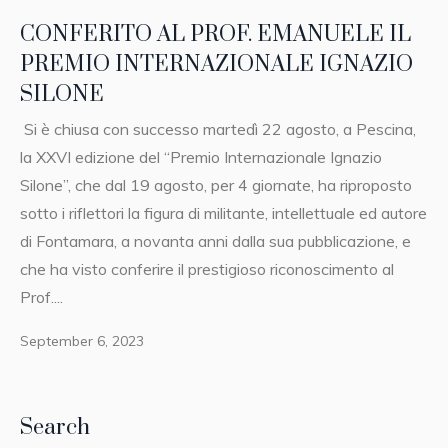
CONFERITO AL PROF. EMANUELE IL
PREMIO INTERNAZIONALE IGNAZIO
SILONE
Si è chiusa con successo martedì 22 agosto, a Pescina,
la XXVI edizione del “Premio Internazionale Ignazio
Silone”, che dal 19 agosto, per 4 giornate, ha riproposto
sotto i riflettori la figura di militante, intellettuale ed autore
di Fontamara, a novanta anni dalla sua pubblicazione, e
che ha visto conferire il prestigioso riconoscimento al
Prof....
September 6, 2023
Search