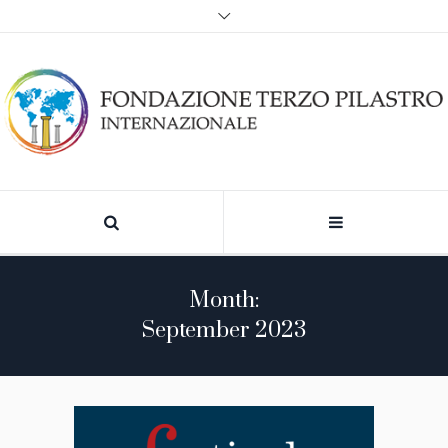
Month:
September 2023