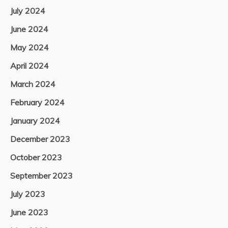
July 2024
June 2024
May 2024
April 2024
March 2024
February 2024
January 2024
December 2023
October 2023
September 2023
July 2023
June 2023