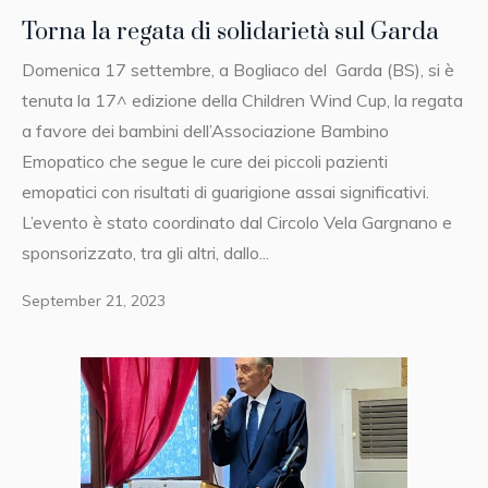
Torna la regata di solidarietà sul Garda
Domenica 17 settembre, a Bogliaco del Garda (BS), si è
tenuta la 17^ edizione della Children Wind Cup, la regata
a favore dei bambini dell’Associazione Bambino
Emopatico che segue le cure dei piccoli pazienti
emopatici con risultati di guarigione assai significativi.
L’evento è stato coordinato dal Circolo Vela Gargnano e
sponsorizzato, tra gli altri, dallo...
September 21, 2023