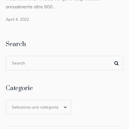
annualmente oltre 800...
April 4, 2022
Search
Categorie