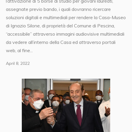
l’attivazione di 5 borse di studio per giovani laureati,
assegnate previo bando, i quali dovranno ricercare
soluzioni digitali e multimediali per rendere la Casa-Museo
di Ignazio Silone, di proprietà del Comune di Pescina,
“accessibile” attraverso immagini audiovisive multimediali
da vedere all’interno della Casa ed attraverso portali
web, al fine...
April 8, 2022