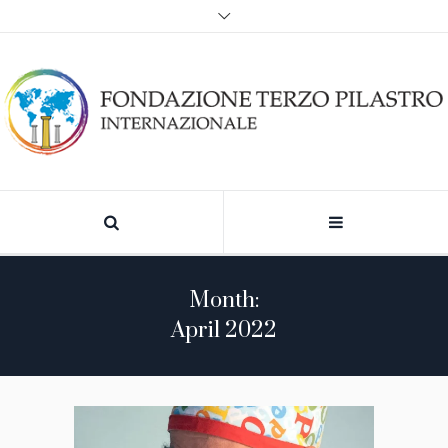
Month:
April 2022