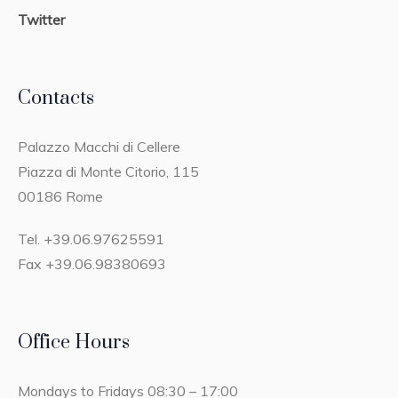
Twitter
Contacts
Palazzo Macchi di Cellere
Piazza di Monte Citorio, 115
00186 Rome
Tel. +39.06.97625591
Fax +39.06.98380693
Office Hours
Mondays to Fridays 08:30 – 17:00