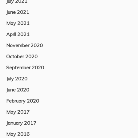
July 2021
June 2021
May 2021
April 2021
November 2020
October 2020
September 2020
July 2020
June 2020
February 2020
May 2017
January 2017
May 2016