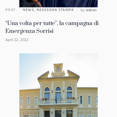
POST
NEWS
,
RASSEGNA STAMPA
by
admin
“Una volta per tutte”, la campagna di
Emergenza Sorrisi
April 22, 2022