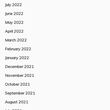
July 2022
June 2022
May 2022
April 2022
March 2022
February 2022
January 2022
December 2021
November 2021
October 2021
September 2021
August 2021