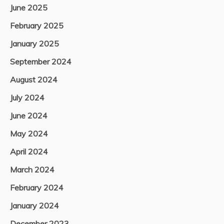
June 2025
February 2025
January 2025
September 2024
August 2024
July 2024
June 2024
May 2024
April 2024
March 2024
February 2024
January 2024
December 2023