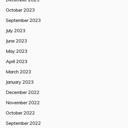
October 2023
September 2023
July 2023
June 2023
May 2023
April 2023
March 2023
January 2023
December 2022
November 2022
October 2022
September 2022