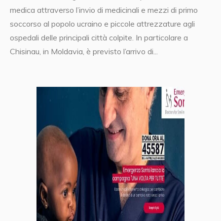
medica attraverso l’invio di medicinali e mezzi di primo
soccorso al popolo ucraino e piccole attrezzature agli
ospedali delle principali città colpite. In particolare a
Chisinau, in Moldavia, è previsto l’arrivo di...