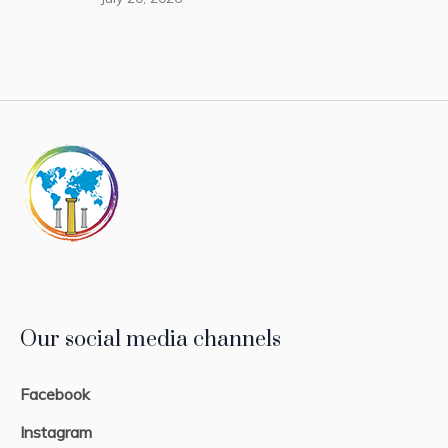
Our social media channels
Facebook
Instagram