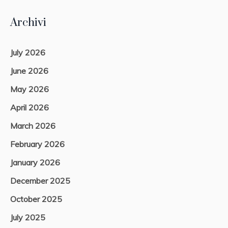
Archivi
July 2026
June 2026
May 2026
April 2026
March 2026
February 2026
January 2026
December 2025
October 2025
July 2025