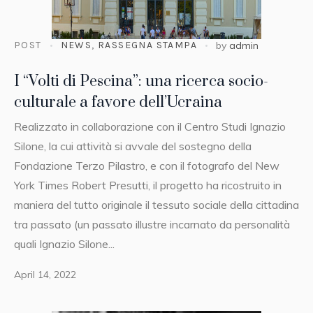
POST
NEWS
,
RASSEGNA STAMPA
by
admin
I “Volti di Pescina”: una ricerca socio-
culturale a favore dell’Ucraina
Realizzato in collaborazione con il Centro Studi Ignazio
Silone, la cui attività si avvale del sostegno della
Fondazione Terzo Pilastro, e con il fotografo del New
York Times Robert Presutti, il progetto ha ricostruito in
maniera del tutto originale il tessuto sociale della cittadina
tra passato (un passato illustre incarnato da personalità
quali Ignazio Silone...
April 14, 2022