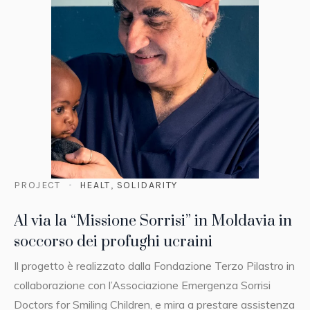
PROJECT
HEALT
,
SOLIDARITY
Al via la “Missione Sorrisi” in Moldavia in
soccorso dei profughi ucraini
Il progetto è realizzato dalla Fondazione Terzo Pilastro in
collaborazione con l’Associazione Emergenza Sorrisi
Doctors for Smiling Children, e mira a prestare assistenza