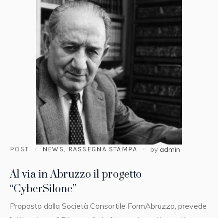
POST
NEWS
,
RASSEGNA STAMPA
by
admin
Al via in Abruzzo il progetto
“CyberSilone”
Proposto dalla Società Consortile FormAbruzzo, prevede