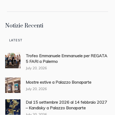
Notizie Recenti
LATEST
Trofeo Emmanuele Emmanuele per REGATA
5 FARI a Palermo
July 20, 2026
Mostre estive a Palazzo Bonaparte
July 20, 2026
Dal 15 settembre 2026 al 14 febbraio 2027
– Kandisky a Palazzo Bonaparte
July 20, 2026