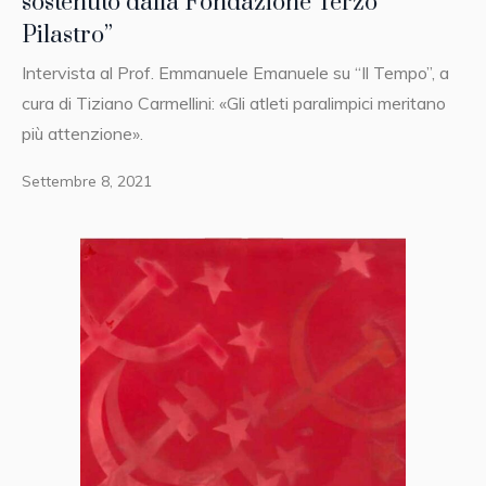
sostenuto dalla Fondazione Terzo
Pilastro”
Intervista al Prof. Emmanuele Emanuele su “Il Tempo”, a
cura di Tiziano Carmellini: «Gli atleti paralimpici meritano
più attenzione».
Settembre 8, 2021