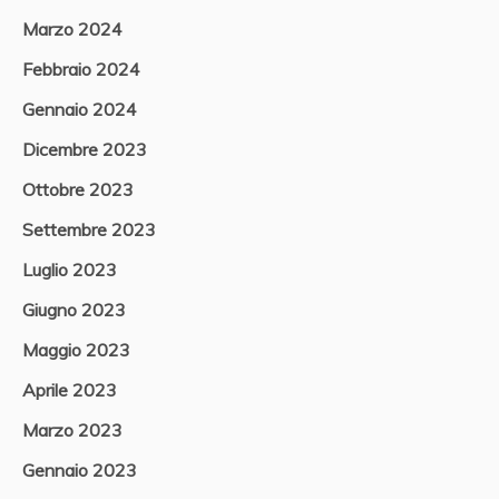
Marzo 2024
Febbraio 2024
Gennaio 2024
Dicembre 2023
Ottobre 2023
Settembre 2023
Luglio 2023
Giugno 2023
Maggio 2023
Aprile 2023
Marzo 2023
Gennaio 2023