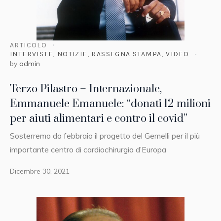
ARTICOLO
INTERVISTE
,
NOTIZIE
,
RASSEGNA STAMPA
,
VIDEO
by
admin
Terzo Pilastro – Internazionale,
Emmanuele Emanuele: “donati 12 milioni
per aiuti alimentari e contro il covid”
Sosterremo da febbraio il progetto del Gemelli per il più
importante centro di cardiochirurgia d’Europa
Dicembre 30, 2021