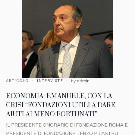
ARTICOLO
INTERVISTE
by
admin
ECONOMIA: EMANUELE, CON LA
CRISI “FONDAZIONI UTILI A DARE
AIUTI AI MENO FORTUNATI”
IL PRESIDENTE ONORARIO DI FONDAZIONE ROMA E
PRESIDENTE DI FONDAZIONE TERZO PILASTRO