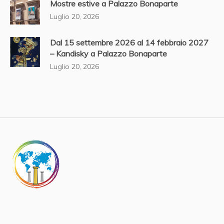
Mostre estive a Palazzo Bonaparte
Luglio 20, 2026
Dal 15 settembre 2026 al 14 febbraio 2027
– Kandisky a Palazzo Bonaparte
Luglio 20, 2026