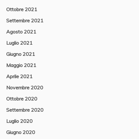
Ottobre 2021
Settembre 2021
Agosto 2021
Luglio 2021
Giugno 2021
Maggio 2021
Aprile 2021
Novembre 2020
Ottobre 2020
Settembre 2020
Luglio 2020
Giugno 2020