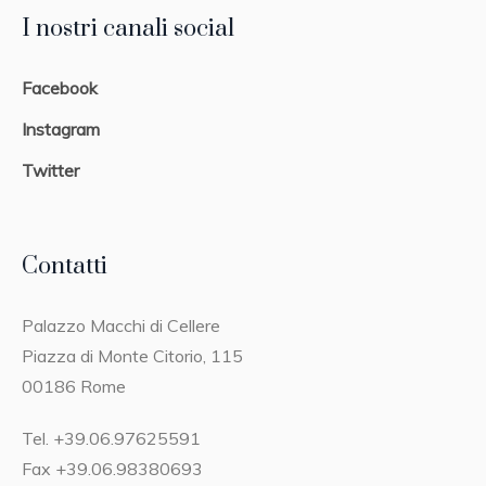
I nostri canali social
Facebook
Instagram
Twitter
Contatti
Palazzo Macchi di Cellere
Piazza di Monte Citorio, 115
00186 Rome
Tel. +39.06.97625591
Fax +39.06.98380693