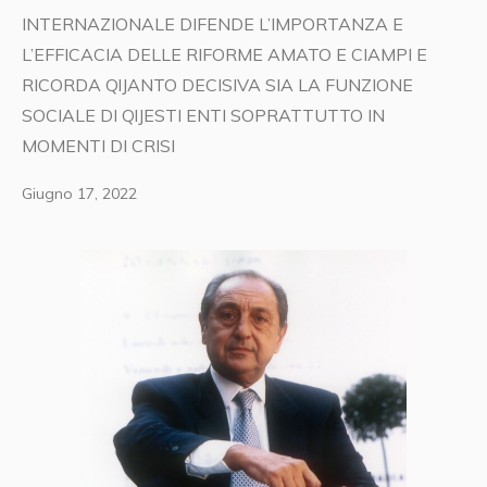
INTERNAZIONALE DIFENDE L’IMPORTANZA E
L’EFFICACIA DELLE RIFORME AMATO E CIAMPI E
RICORDA QlJANTO DECISIVA SIA LA FUNZIONE
SOCIALE DI QlJESTI ENTI SOPRATTUTTO IN
MOMENTI DI CRISI
Giugno 17, 2022