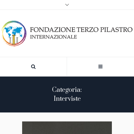
Categoria:
Interviste