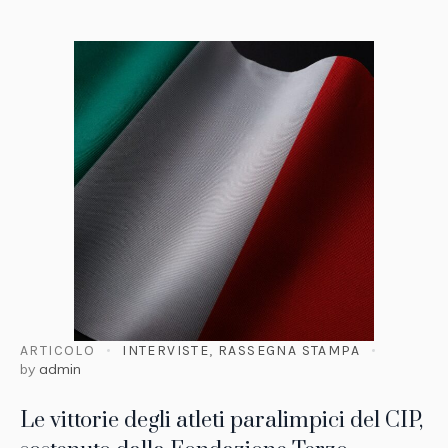
ARTICOLO
INTERVISTE
,
RASSEGNA STAMPA
by
admin
Le vittorie degli atleti paralimpici del CIP,