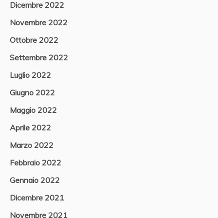
Dicembre 2022
Novembre 2022
Ottobre 2022
Settembre 2022
Luglio 2022
Giugno 2022
Maggio 2022
Aprile 2022
Marzo 2022
Febbraio 2022
Gennaio 2022
Dicembre 2021
Novembre 2021