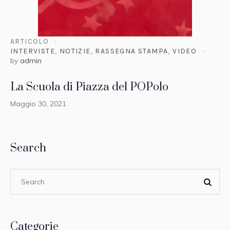
ARTICOLO
INTERVISTE
,
NOTIZIE
,
RASSEGNA STAMPA
,
VIDEO
by
admin
La Scuola di Piazza del POPolo
Maggio 30, 2021
Search
Categorie