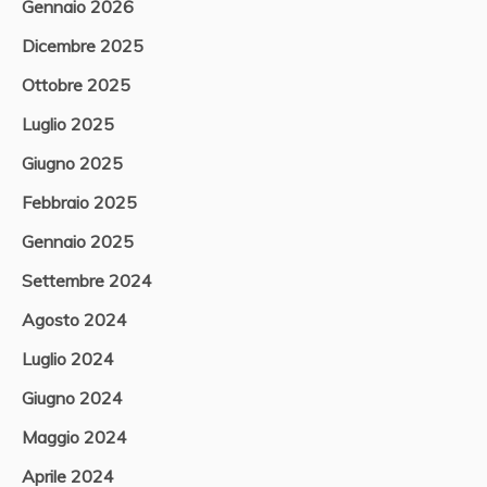
Gennaio 2026
Dicembre 2025
Ottobre 2025
Luglio 2025
Giugno 2025
Febbraio 2025
Gennaio 2025
Settembre 2024
Agosto 2024
Luglio 2024
Giugno 2024
Maggio 2024
Aprile 2024