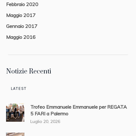
Febbraio 2020
Maggio 2017
Gennaio 2017
Maggio 2016
Notizie Recenti
LATEST
Trofeo Emmanuele Emmanuele per REGATA
5 FARI a Palermo
Luglio 20, 2026