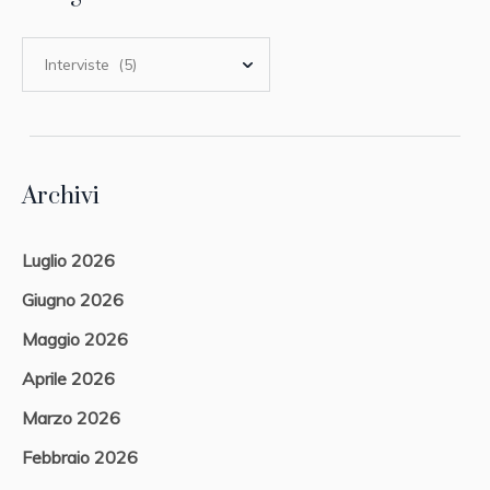
Archivi
Luglio 2026
Giugno 2026
Maggio 2026
Aprile 2026
Marzo 2026
Febbraio 2026