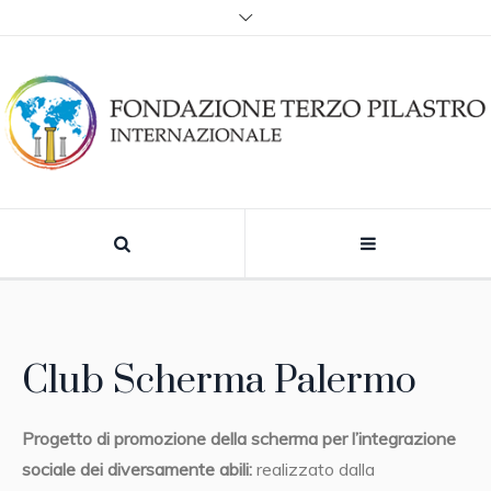
Club Scherma Palermo
Progetto di promozione della scherma per l’integrazione
sociale dei diversamente abili:
realizzato dalla