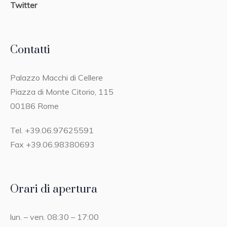
Twitter
Contatti
Palazzo Macchi di Cellere
Piazza di Monte Citorio, 115
00186 Rome
Tel. +39.06.97625591
Fax +39.06.98380693
Orari di apertura
lun. – ven. 08:30 – 17:00