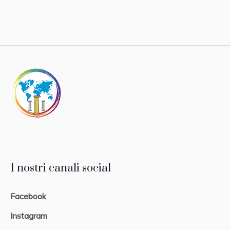
I nostri canali social
Facebook
Instagram