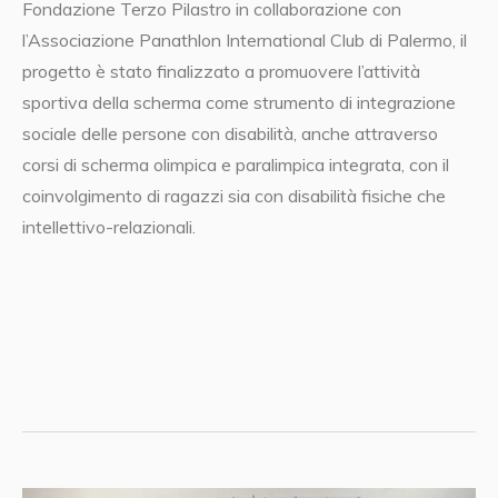
Fondazione Terzo Pilastro in collaborazione con
l’
Associazione Panathlon International Club di Palermo
, il
progetto è stato finalizzato a promuovere l’attività
sportiva della scherma come strumento di integrazione
sociale delle persone con disabilità, anche attraverso
corsi di scherma olimpica e paralimpica integrata, con il
coinvolgimento di ragazzi sia con disabilità fisiche che
intellettivo-relazionali.