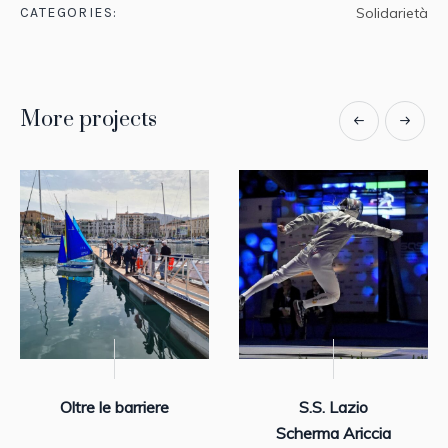
CATEGORIES:
Solidarietà
More projects
Oltre le barriere
S.S. Lazio
Scherma Ariccia