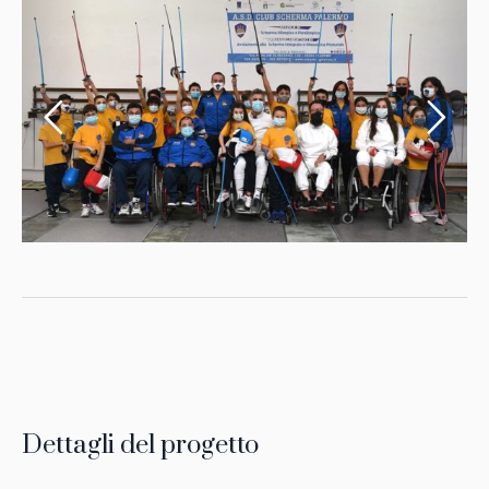
Dettagli del progetto