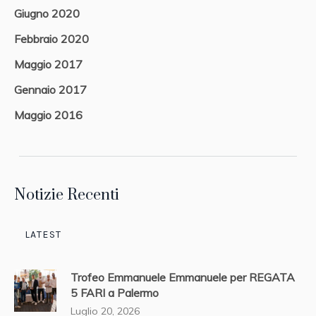
Giugno 2020
Febbraio 2020
Maggio 2017
Gennaio 2017
Maggio 2016
Notizie Recenti
LATEST
Trofeo Emmanuele Emmanuele per REGATA
5 FARI a Palermo
Luglio 20, 2026