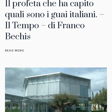
Il profeta che ha capito
quali sono i guai italiani. –
Il Tempo – di Franco
Bechis
READ MORE