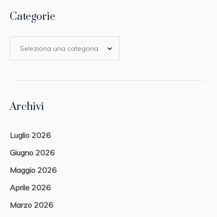
Categorie
Archivi
Luglio 2026
Giugno 2026
Maggio 2026
Aprile 2026
Marzo 2026