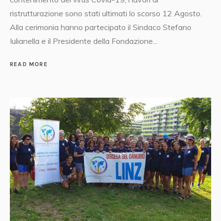
ristrutturazione sono stati ultimati lo scorso 12 Agosto.
Alla cerimonia hanno partecipato il Sindaco Stefano
Iulianella e il Presidente della Fondazione...
READ MORE