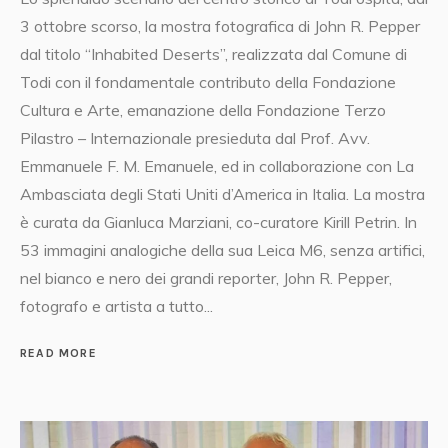
3 ottobre scorso, la mostra fotografica di John R. Pepper
dal titolo “Inhabited Deserts”, realizzata dal Comune di
Todi con il fondamentale contributo della Fondazione
Cultura e Arte, emanazione della Fondazione Terzo
Pilastro – Internazionale presieduta dal Prof. Avv.
Emmanuele F. M. Emanuele, ed in collaborazione con La
Ambasciata degli Stati Uniti d’America in Italia. La mostra
è curata da Gianluca Marziani, co-curatore Kirill Petrin. In
53 immagini analogiche della sua Leica M6, senza artifici,
nel bianco e nero dei grandi reporter, John R. Pepper,
fotografo e artista a tutto...
READ MORE