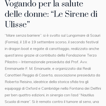
Vogando per la salute
delle donne: “Le Sirene di
Ulisse”
“Mare senza barriere”: si è svolto sul Lungomare di Scauri
(Formia), il 18 e 19 settembre scorso, il secondo festival
in dragon boat e regate di canottaggio, realizzato anche
quest’anno grazie al contributo della Fondazione Terzo
Pilastro – Internazionale presieduta dal Prof. Avv.
Emmanuele F. M. Emanuele, e organizzato dai Reali
Canottieri Reggia di Caserta, associazione presieduta da
Roberta Reisino, ideatrice della storica sfida tra gli
equipaggi di Oxford e Cambridge nella Fontana dei Delfini
per ben quattro edizioni, in sinergia con l’asd “Nautilus
Scuola di mare”. Si è remato contro il tumore al seno, una