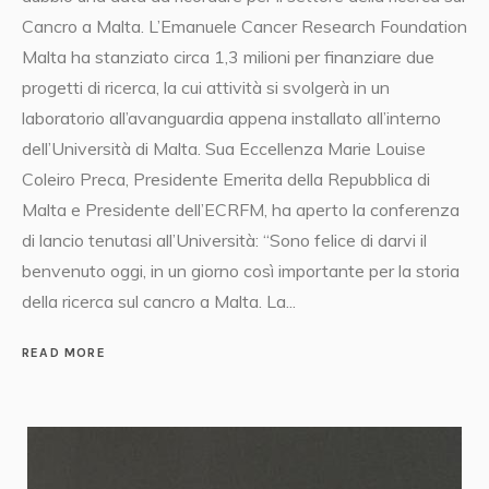
Cancro a Malta. L’Emanuele Cancer Research Foundation
Malta ha stanziato circa 1,3 milioni per finanziare due
progetti di ricerca, la cui attività si svolgerà in un
laboratorio all’avanguardia appena installato all’interno
dell’Università di Malta. Sua Eccellenza Marie Louise
Coleiro Preca, Presidente Emerita della Repubblica di
Malta e Presidente dell’ECRFM, ha aperto la conferenza
di lancio tenutasi all’Università: “Sono felice di darvi il
benvenuto oggi, in un giorno così importante per la storia
della ricerca sul cancro a Malta. La...
READ MORE