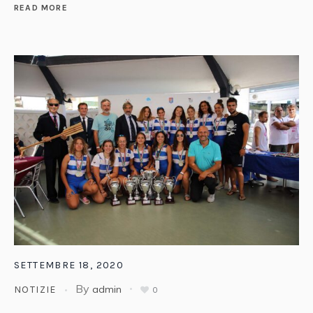
READ MORE
SETTEMBRE 18, 2020
By
admin
NOTIZIE
0