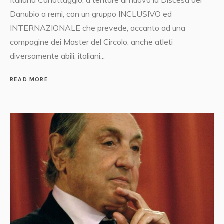
Italiana Canottaggio, a tentare di nuovo la Discesa del
Danubio a remi, con un gruppo INCLUSIVO ed
INTERNAZIONALE che prevede, accanto ad una
compagine dei Master del Circolo, anche atleti
diversamente abili, italiani...
READ MORE