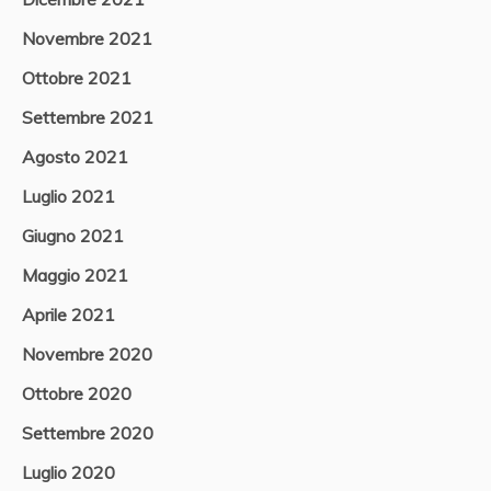
Novembre 2021
Ottobre 2021
Settembre 2021
Agosto 2021
Luglio 2021
Giugno 2021
Maggio 2021
Aprile 2021
Novembre 2020
Ottobre 2020
Settembre 2020
Luglio 2020