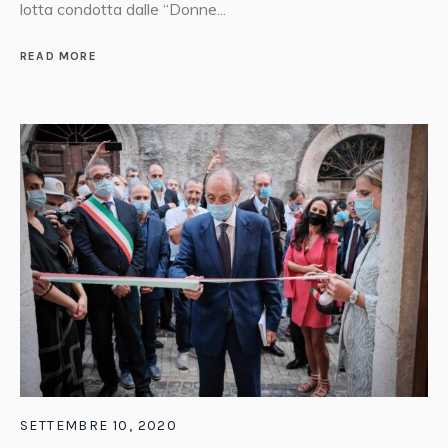
lotta condotta dalle “Donne...
READ MORE
SETTEMBRE 10, 2020