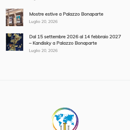
Mostre estive a Palazzo Bonaparte
Luglio 20, 2026
Dal 15 settembre 2026 al 14 febbraio 2027
– Kandisky a Palazzo Bonaparte
Luglio 20, 2026