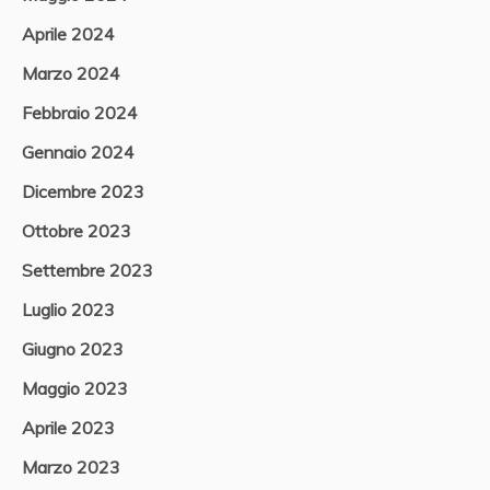
Aprile 2024
Marzo 2024
Febbraio 2024
Gennaio 2024
Dicembre 2023
Ottobre 2023
Settembre 2023
Luglio 2023
Giugno 2023
Maggio 2023
Aprile 2023
Marzo 2023