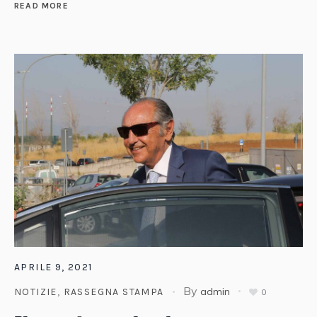
READ MORE
APRILE 9, 2021
By
admin
NOTIZIE
,
RASSEGNA STAMPA
0