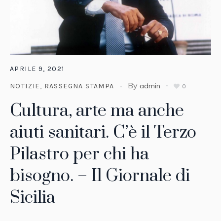
APRILE 9, 2021
By
admin
NOTIZIE
,
RASSEGNA STAMPA
0
Cultura, arte ma anche
aiuti sanitari. C’è il Terzo
Pilastro per chi ha
bisogno. – Il Giornale di
Sicilia