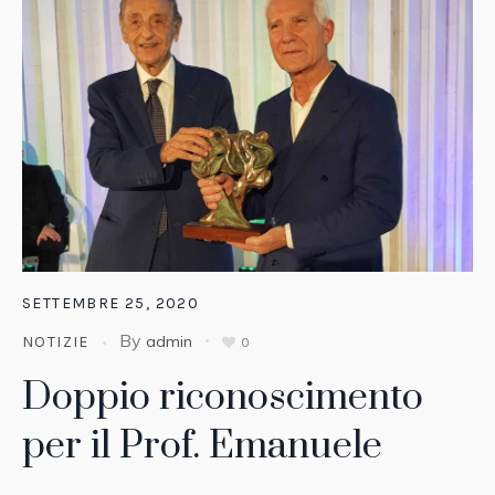
SETTEMBRE 25, 2020
By
admin
NOTIZIE
0
Doppio riconoscimento
per il Prof. Emanuele