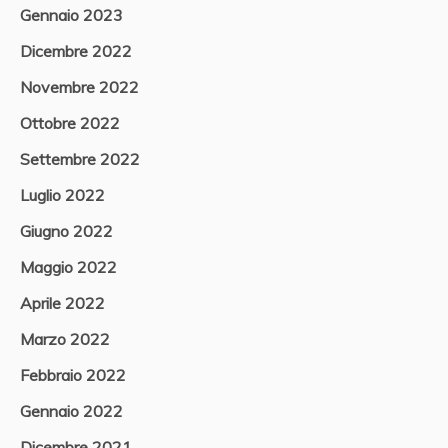
Gennaio 2023
Dicembre 2022
Novembre 2022
Ottobre 2022
Settembre 2022
Luglio 2022
Giugno 2022
Maggio 2022
Aprile 2022
Marzo 2022
Febbraio 2022
Gennaio 2022
Dicembre 2021