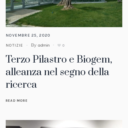
NOVEMBRE 25, 2020
By
admin
NOTIZIE
0
Terzo Pilastro e Biogem,
alleanza nel segno della
ricerca
READ MORE