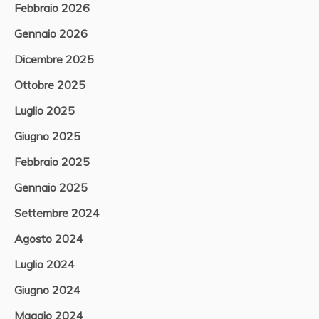
Febbraio 2026
Gennaio 2026
Dicembre 2025
Ottobre 2025
Luglio 2025
Giugno 2025
Febbraio 2025
Gennaio 2025
Settembre 2024
Agosto 2024
Luglio 2024
Giugno 2024
Maggio 2024