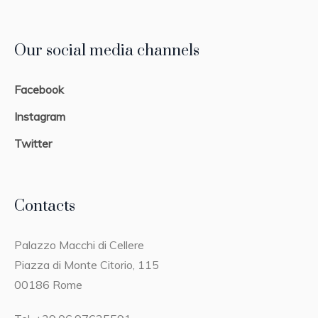
Our social media channels
Facebook
Instagram
Twitter
Contacts
Palazzo Macchi di Cellere
Piazza di Monte Citorio, 115
00186 Rome