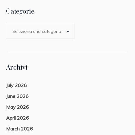
Categorie
Archivi
July 2026
June 2026
May 2026
April 2026
March 2026