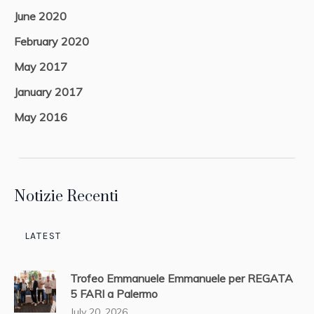
June 2020
February 2020
May 2017
January 2017
May 2016
Notizie Recenti
LATEST
Trofeo Emmanuele Emmanuele per REGATA
5 FARI a Palermo
July 20, 2026