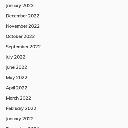
January 2023
December 2022
November 2022
October 2022
September 2022
July 2022
June 2022
May 2022
April 2022
March 2022
February 2022
January 2022