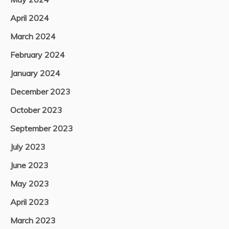
April 2024
March 2024
February 2024
January 2024
December 2023
October 2023
September 2023
July 2023
June 2023
May 2023
April 2023
March 2023