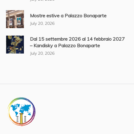
Mostre estive a Palazzo Bonaparte
July 20, 2026
Dal 15 settembre 2026 al 14 febbraio 2027
– Kandisky a Palazzo Bonaparte
July 20, 2026