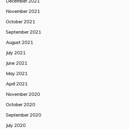
December 2021
November 2021
October 2021
September 2021
August 2021
July 2021
June 2021
May 2021
April 2021
November 2020
October 2020
September 2020
July 2020