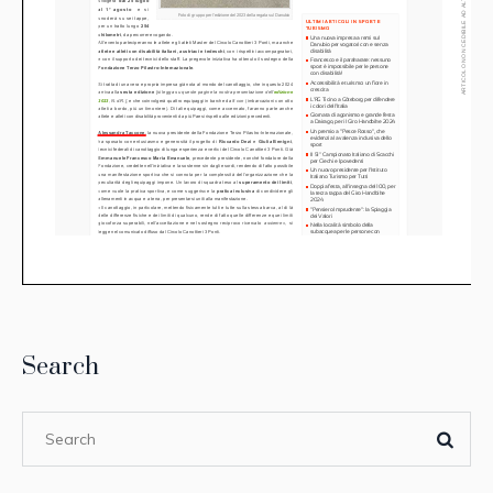
Search