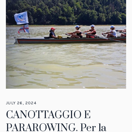
JULY 26, 2024
CANOTTAGGIO E
PARAROWING. Per la