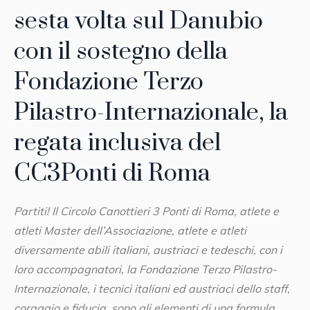
sesta volta sul Danubio
con il sostegno della
Fondazione Terzo
Pilastro-Internazionale, la
regata inclusiva del
CC3Ponti di Roma
Partiti! Il Circolo Canottieri 3 Ponti di Roma, atlete e
atleti Master dell’Associazione, atlete e atleti
diversamente abili italiani, austriaci e tedeschi, con i
loro accompagnatori, la Fondazione Terzo Pilastro-
Internazionale, i tecnici italiani ed austriaci dello staff,
coraggio e fiducia, sono gli elementi di una formula