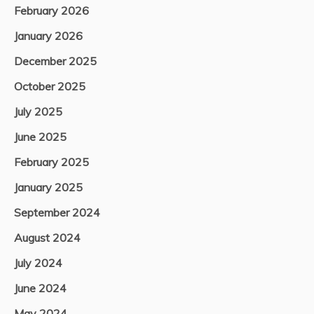
February 2026
January 2026
December 2025
October 2025
July 2025
June 2025
February 2025
January 2025
September 2024
August 2024
July 2024
June 2024
May 2024