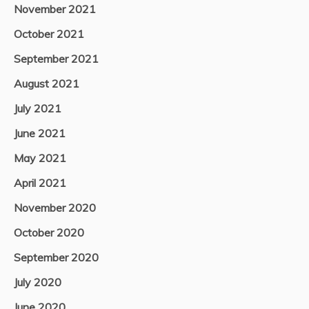
November 2021
October 2021
September 2021
August 2021
July 2021
June 2021
May 2021
April 2021
November 2020
October 2020
September 2020
July 2020
June 2020