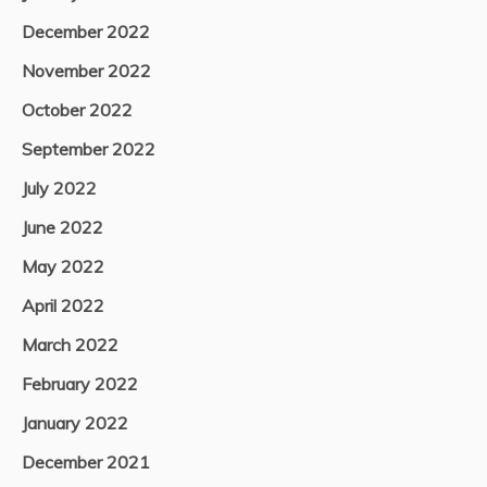
December 2022
November 2022
October 2022
September 2022
July 2022
June 2022
May 2022
April 2022
March 2022
February 2022
January 2022
December 2021