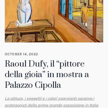
OCTOBER 14, 2022
Raoul Dufy, il “pittore
della gioia” in mostra a
Palazzo Cipolla
La pittura, i soggetti e i colori sgargianti saranno i
protagonisti della prima grande esposizione in Italia