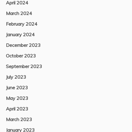
April 2024
March 2024
February 2024
January 2024
December 2023
October 2023
September 2023
July 2023
June 2023
May 2023
April 2023
March 2023
January 2023