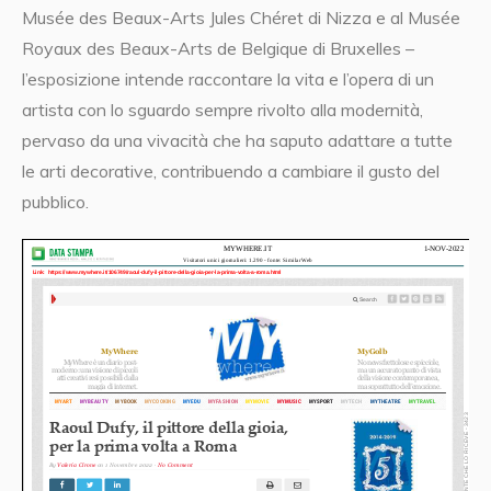
Musée des Beaux-Arts Jules Chéret di Nizza e al Musée
Royaux des Beaux-Arts de Belgique di Bruxelles –
l’esposizione intende raccontare la vita e l’opera di un
artista con lo sguardo sempre rivolto alla modernità,
pervaso da una vivacità che ha saputo adattare a tutte
le arti decorative, contribuendo a cambiare il gusto del
pubblico.