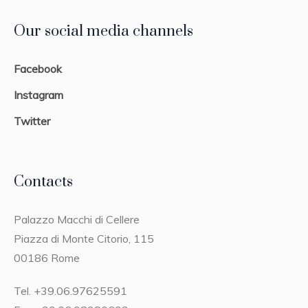
Our social media channels
Facebook
Instagram
Twitter
Contacts
Palazzo Macchi di Cellere
Piazza di Monte Citorio, 115
00186 Rome
Tel. +39.06.97625591