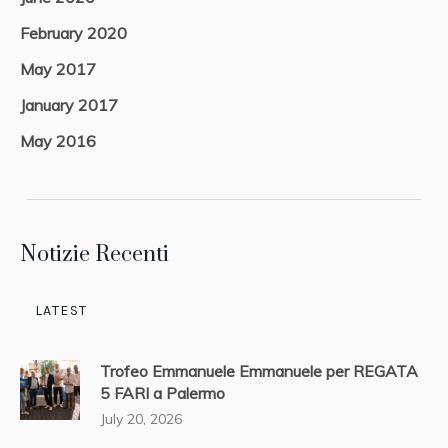
February 2020
May 2017
January 2017
May 2016
Notizie Recenti
LATEST
Trofeo Emmanuele Emmanuele per REGATA
5 FARI a Palermo
July 20, 2026