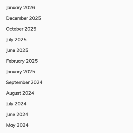
January 2026
December 2025
October 2025
July 2025
June 2025
February 2025
January 2025
September 2024
August 2024
July 2024
June 2024
May 2024