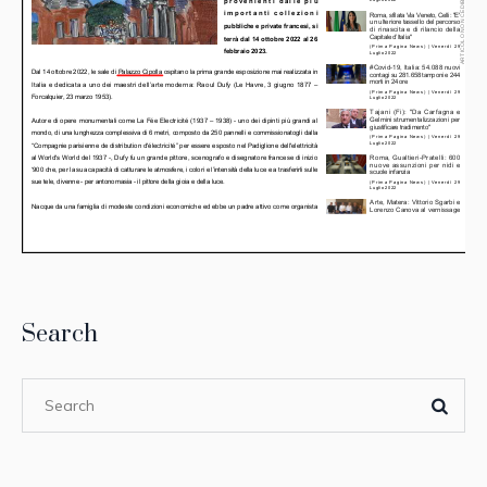
Search