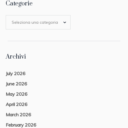
Categorie
Archivi
July 2026
June 2026
May 2026
April 2026
March 2026
February 2026