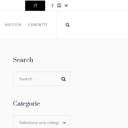
IT
NOTIZIE
CONTATTI
Search
Categorie