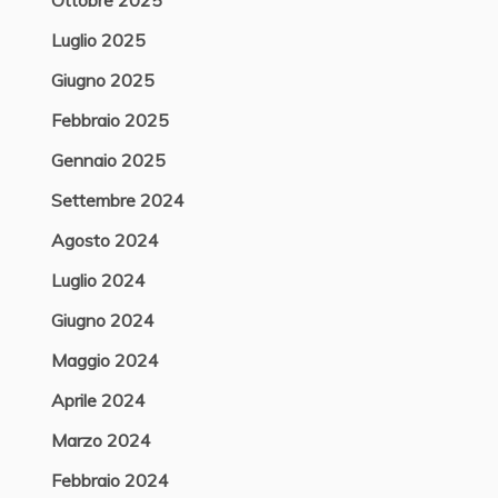
Ottobre 2025
Luglio 2025
Giugno 2025
Febbraio 2025
Gennaio 2025
Settembre 2024
Agosto 2024
Luglio 2024
Giugno 2024
Maggio 2024
Aprile 2024
Marzo 2024
Febbraio 2024