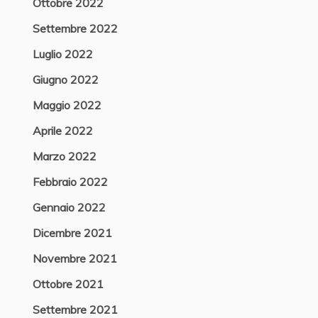
Ottobre 2022
Settembre 2022
Luglio 2022
Giugno 2022
Maggio 2022
Aprile 2022
Marzo 2022
Febbraio 2022
Gennaio 2022
Dicembre 2021
Novembre 2021
Ottobre 2021
Settembre 2021