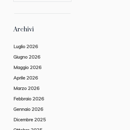
Archivi
Luglio 2026
Giugno 2026
Maggio 2026
Aprile 2026
Marzo 2026
Febbraio 2026
Gennaio 2026
Dicembre 2025