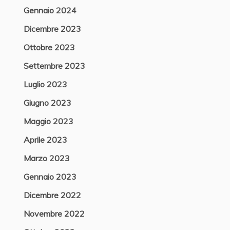
Gennaio 2024
Dicembre 2023
Ottobre 2023
Settembre 2023
Luglio 2023
Giugno 2023
Maggio 2023
Aprile 2023
Marzo 2023
Gennaio 2023
Dicembre 2022
Novembre 2022