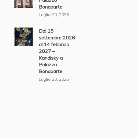
Palazzo
Bonaparte
Luglio 20, 2026
Dal 15
settembre 2026
al 14 febbraio
2027 –
Kandisky a
Palazzo
Bonaparte
Luglio 20, 2026