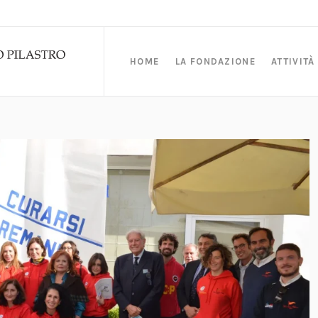
HOME
LA FONDAZIONE
ATTIVITÀ