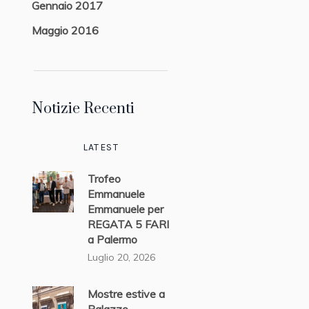
Gennaio 2017
Maggio 2016
Notizie Recenti
LATEST
Trofeo
Emmanuele
Emmanuele per
REGATA 5 FARI
a Palermo
Luglio 20, 2026
Mostre estive a