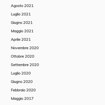
Agosto 2021
Luglio 2021
Giugno 2021
Maggio 2021
Aprile 2021
Novembre 2020
Ottobre 2020
Settembre 2020
Luglio 2020
Giugno 2020
Febbraio 2020
Maggio 2017