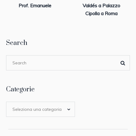
Prof. Emanuele
Valdés a Palazzo
Cipolla a Roma
Search
Categorie