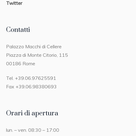
Twitter
Contatti
Palazzo Macchi di Cellere
Piazza di Monte Citorio, 115
00186 Rome
Tel. +39.06.97625591
Fax +39.06.98380693
Orari di apertura
lun. – ven. 08:30 – 17:00