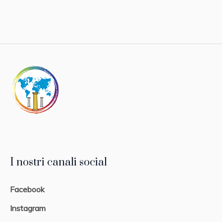
I nostri canali social
Facebook
Instagram