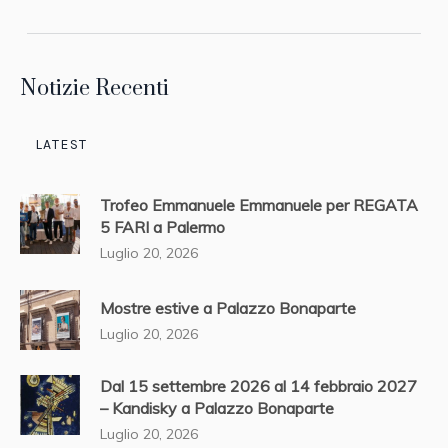
Notizie Recenti
LATEST
Trofeo Emmanuele Emmanuele per REGATA
5 FARI a Palermo
Luglio 20, 2026
Mostre estive a Palazzo Bonaparte
Luglio 20, 2026
Dal 15 settembre 2026 al 14 febbraio 2027
– Kandisky a Palazzo Bonaparte
Luglio 20, 2026