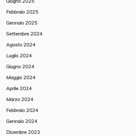
Giugno 2025
Febbraio 2025
Gennaio 2025
Settembre 2024
Agosto 2024
Luglio 2024
Giugno 2024
Maggio 2024
Aprile 2024
Marzo 2024
Febbraio 2024
Gennaio 2024
Dicembre 2023