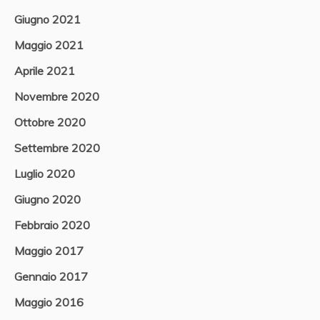
Giugno 2021
Maggio 2021
Aprile 2021
Novembre 2020
Ottobre 2020
Settembre 2020
Luglio 2020
Giugno 2020
Febbraio 2020
Maggio 2017
Gennaio 2017
Maggio 2016