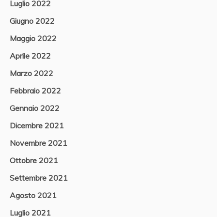
Luglio 2022
Giugno 2022
Maggio 2022
Aprile 2022
Marzo 2022
Febbraio 2022
Gennaio 2022
Dicembre 2021
Novembre 2021
Ottobre 2021
Settembre 2021
Agosto 2021
Luglio 2021