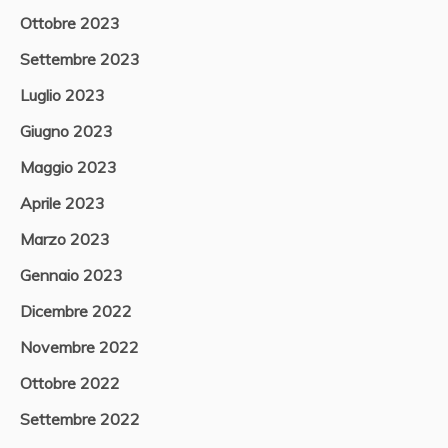
Ottobre 2023
Settembre 2023
Luglio 2023
Giugno 2023
Maggio 2023
Aprile 2023
Marzo 2023
Gennaio 2023
Dicembre 2022
Novembre 2022
Ottobre 2022
Settembre 2022