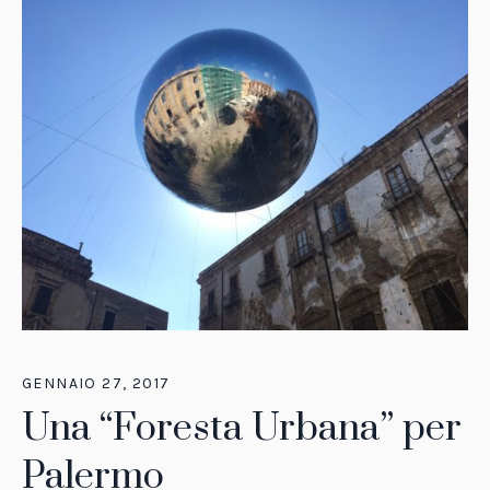
GENNAIO 27, 2017
Una “Foresta Urbana” per
Palermo