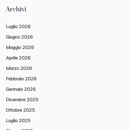
Archivi
Luglio 2026
Giugno 2026
Maggio 2026
Aprile 2026
Marzo 2026
Febbraio 2026
Gennaio 2026
Dicembre 2025
Ottobre 2025
Luglio 2025