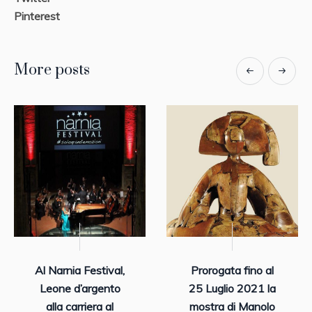
Pinterest
More posts
Al Narnia Festival,
Prorogata fino al
Leone d’argento
25 Luglio 2021 la
alla carriera al
mostra di Manolo