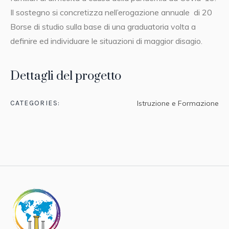
Il sostegno si concretizza nell’erogazione annuale di 20
Borse di studio sulla base di una graduatoria volta a
definire ed individuare le situazioni di maggior disagio.
Dettagli del progetto
CATEGORIES:
Istruzione e Formazione