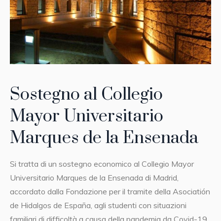
Sostegno al Collegio
Mayor Universitario
Marques de la Ensenada
Si tratta di un sostegno economico al Collegio Mayor
Universitario Marques de la Ensenada di Madrid,
accordato dalla Fondazione per il tramite della Asociatión
de Hidalgos de España, agli studenti con situazioni
familiari di difficoltà a causa della pandemia da Covid-19.