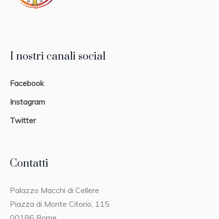
I nostri canali social
Facebook
Instagram
Twitter
Contatti
Palazzo Macchi di Cellere
Piazza di Monte Citorio, 115
00186 Rome