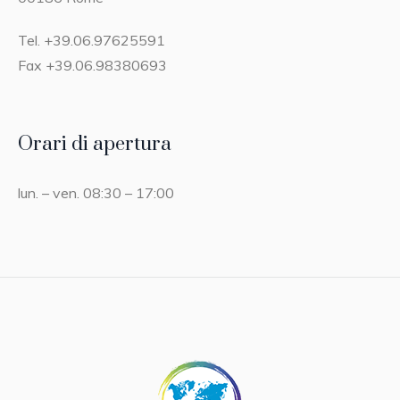
Tel. +39.06.97625591
Fax +39.06.98380693
Orari di apertura
lun. – ven. 08:30 – 17:00