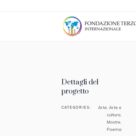
Dettagli del
progetto
CATEGORIES:
Arte
,
Arte e
cultura
,
Mostre
,
Poema