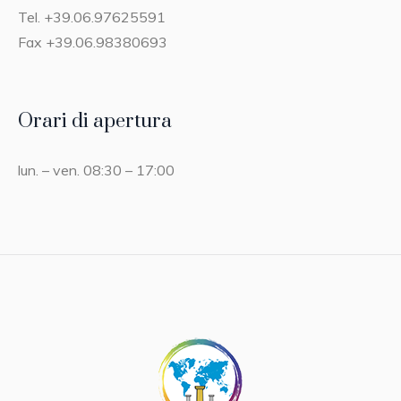
Tel. +39.06.97625591
Fax +39.06.98380693
Orari di apertura
lun. – ven. 08:30 – 17:00