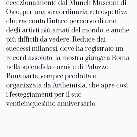
eccezionalmente dal Munch Museum di
Oslo, per una straordinaria retrospettiva
che racconta l’intero percorso di uno
degli artisti più amati del mondo, e anche
più difficili da vedere. Reduce dai
successi milanesi, dove ha registrato un
record assoluto, la mostra giunge a Roma
nella splendida cornice di Palazzo
Bonaparte, sempre prodotta e
organizzata da Arthemisia, che apre così
i festeggiamenti per il suo
venticinquesimo anniversario.