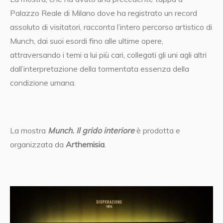
Palazzo Reale di Milano dove ha registrato un record
assoluto di visitatori, racconta l’intero percorso artistico di
Munch, dai suoi esordi fino alle ultime opere,
attraversando i temi a lui più cari, collegati gli uni agli altri
dall’interpretazione della tormentata essenza della
condizione umana.
La mostra
Munch. Il grido interiore
è prodotta e
organizzata da
Arthemisia
.