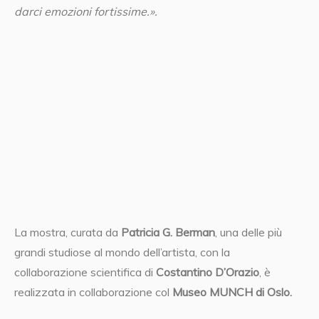
darci emozioni fortissime.».
La mostra, curata da
Patricia G. Berman
, una delle più
grandi studiose al mondo dell’artista, con la
collaborazione scientifica di
Costantino D’Orazio
, è
realizzata in collaborazione col
Museo MUNCH di Oslo.