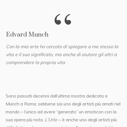
Edvard Munch
Con la mia arte ho cercato di spiegare a me stesso la
vita e il suo significato,
ma anche di aiutare gli altri a
comprendere la propria vita
Sono passati decenni dall’ultima mostra dedicata a
Munch a Roma; sebbene sia uno degli artisti più amati nel
mondo – l’unico ad avere “generato” un emoticon con la
sua opera più nota,
L’Urlo
–, è anche uno degli artisti più