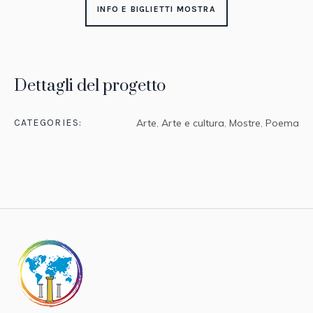
INFO E BIGLIETTI MOSTRA
Dettagli del progetto
CATEGORIES:
Arte
,
Arte e cultura
,
Mostre
,
Poema