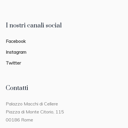
I nostri canali social
Facebook
Instagram
Twitter
Contatti
Palazzo Macchi di Cellere
Piazza di Monte Citorio, 115
00186 Rome