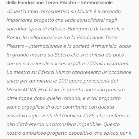
della Fondazione Terzo Pilastro – Internazionale
:
«Quest’ampia retrospettiva su Munch è il secondo,
importante progetto che vede consolidarsi negli
splendidi spazi di Palazzo Bonaparte di Generali, a
Roma, la collaborazione tra la Fondazione Terzo
Pilastro – Internazionale e la società Arthemisia, dopo
la grande mostra su Botero che si è chiusa da poco
con un eccezionale successo (oltre 200mila visitatori).
La mostra su Edvard Munch rappresenta un’occasione
unica per ammirare le 100 opere provenienti dal
Museo MUNCH di Oslo, in quanto non sono previste
altre tappe dopo quella romana, e a tal proposito
siamo orgogliosi di aver contribuito con questa
iniziativa agli eventi del Giubileo 2025, che conferisce
alla Città eterna un’atmosfera irripetibile. Questo
nostro ambizioso progetto espositivo, che spicca per il