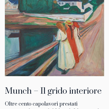
Munch – Il grido interiore
Oltre cento capolavori prestati