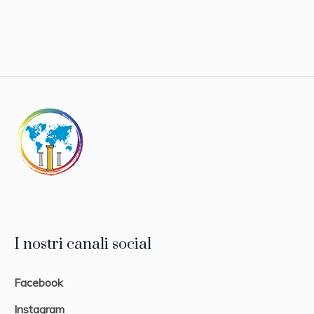
I nostri canali social
Facebook
Instagram