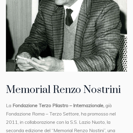
Memorial Renzo Nostrini
La
Fondazione Terzo Pilastro – Internazionale,
già
Fondazione Roma – Terzo Settore, ha promosso nel
2011, in collaborazione con la S.S. Lazio Nuoto, la
seconda edizione del “Memorial Renzo Nostini”, una