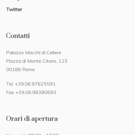
Twitter
Contatti
Palazzo Macchi di Cellere
Piazza di Monte Citorio, 115
00186 Rome
Tel. +39.06.97625591
Fax +39.06.98380693
Orari di apertura