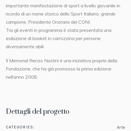
importante manifestazione di sport a livello giovanile in
ricordo di un nome storico dello Sport Italiano, grande
campione, Presidente Onorario del CONI.
Tra gli eventi in programma è stata presentata una
esibizione di basket in carrozzina per persone
diversamente abili.
Il Memorial Renzo Nostini è una iniziativa propria della
Fondazione, che ha già promosso la prima edizione
nell’anno 2008.
Dettagli del progetto
CATEGORIES:
Arte