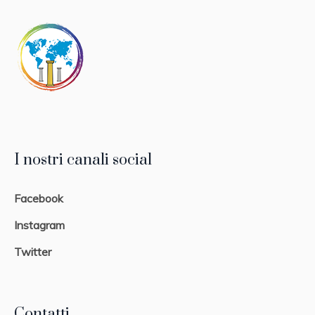
I nostri canali social
Facebook
Instagram
Twitter
Contatti