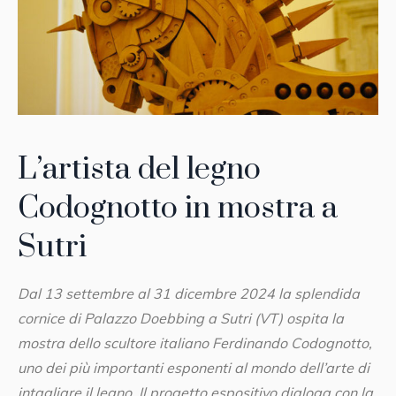
L’artista del legno
Codognotto in mostra a
Sutri
Dal 13 settembre al 31 dicembre 2024 la splendida
cornice di Palazzo Doebbing a Sutri (VT) ospita la
mostra dello scultore italiano Ferdinando Codognotto,
uno dei più importanti esponenti al mondo dell’arte di
intagliare il legno. Il progetto espositivo dialoga con la