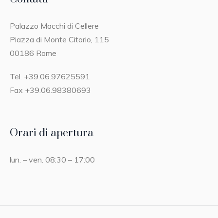
Palazzo Macchi di Cellere
Piazza di Monte Citorio, 115
00186 Rome
Tel. +39.06.97625591
Fax +39.06.98380693
Orari di apertura
lun. – ven. 08:30 – 17:00