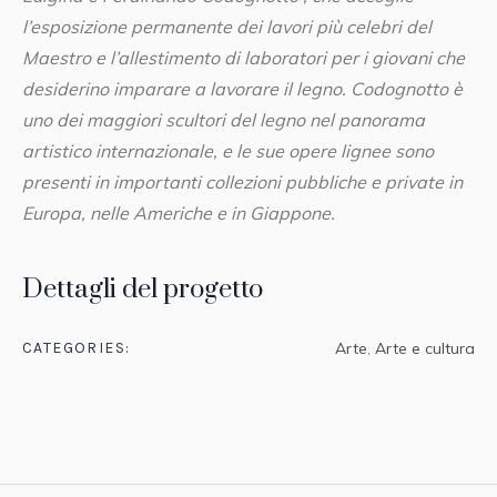
l’esposizione permanente dei lavori più celebri del
Maestro e l’allestimento di laboratori per i giovani che
desiderino imparare a lavorare il legno. Codognotto è
uno dei maggiori scultori del legno nel panorama
artistico internazionale, e le sue opere lignee sono
presenti in importanti collezioni pubbliche e private in
Europa, nelle Americhe e in Giappone.
Dettagli del progetto
CATEGORIES:
Arte
,
Arte e cultura