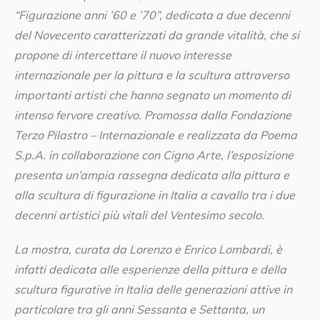
“Figurazione anni ’60 e ’70”, dedicata a due decenni
del Novecento caratterizzati da grande vitalità, che si
propone di intercettare il nuovo interesse
internazionale per la pittura e la scultura attraverso
importanti artisti che hanno segnato un momento di
intenso fervore creativo. Promossa dalla Fondazione
Terzo Pilastro – Internazionale e realizzata da Poema
S.p.A. in collaborazione con Cigno Arte, l’esposizione
presenta un’ampia rassegna dedicata alla pittura e
alla scultura di figurazione in Italia a cavallo tra i due
decenni artistici più vitali del Ventesimo secolo.
La mostra, curata da Lorenzo e Enrico Lombardi, è
infatti dedicata alle esperienze della pittura e della
scultura figurative in Italia delle generazioni attive in
particolare tra gli anni Sessanta e Settanta, un