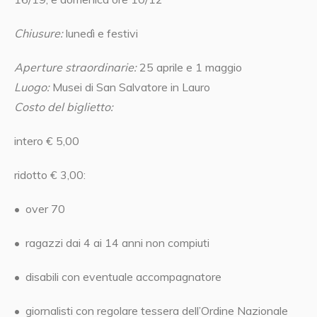
Chiusure:
lunedì e festivi
Aperture straordinarie:
25 aprile e 1 maggio
Luogo:
Musei di San Salvatore in Lauro
Costo del biglietto:
intero € 5,00
ridotto € 3,00
:
•
over 70
•
ragazzi dai 4 ai 14 anni non compiuti
•
disabili con eventuale accompagnatore
•
giornalisti con regolare tessera dell’Ordine Nazionale