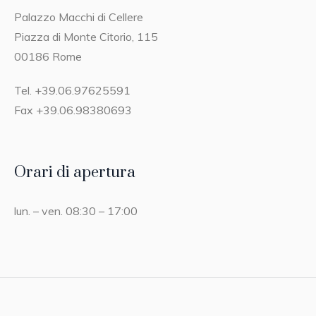
Palazzo Macchi di Cellere
Piazza di Monte Citorio, 115
00186 Rome
Tel. +39.06.97625591
Fax +39.06.98380693
Orari di apertura
lun. – ven. 08:30 – 17:00