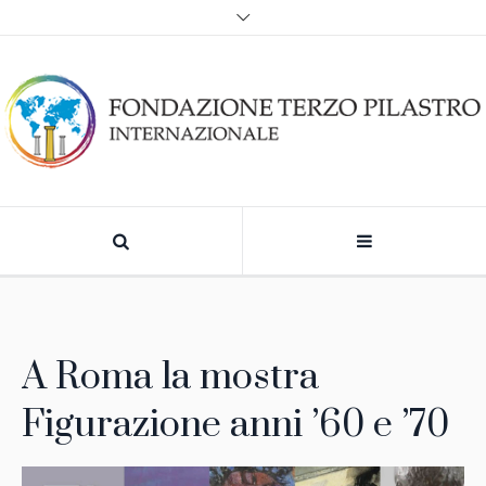
A Roma la mostra
Figurazione anni ’60 e ’70