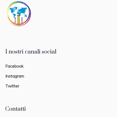
I nostri canali social
Facebook
Instagram
Twitter
Contatti