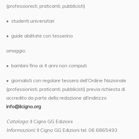
(professionisti, praticanti, pubblicisti)
•
studenti universitari
•
guide abilitate con tesserino
omaggio
:
•
bambini fino ai 4 anni non compiuti
•
giornalisti con regolare tessera dell’Ordine Nazionale
(professionisti, praticanti, pubblicisti) previa richiesta di
accredito da parte della redazione all’indirizzo
info@ilcigno.org
Catalogo:
Il Cigno GG Edizioni
Informazioni:
Il Cigno GG Edizioni tel. 06 6865493