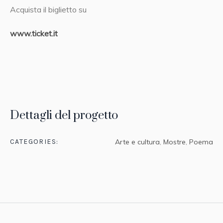
Acquista il biglietto su
www.ticket.it
Dettagli del progetto
CATEGORIES:
Arte e cultura
,
Mostre
,
Poema