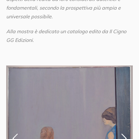
fondamentali, secondo la prospettiva più ampia e
universale possibile.
Alla mostra è dedicato un catalogo edito da Il Cigno
GG Edizioni.