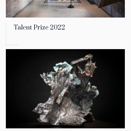
Talent Prize 2022