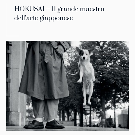
HOKUSAI – Il grande maestro
dell’arte giapponese