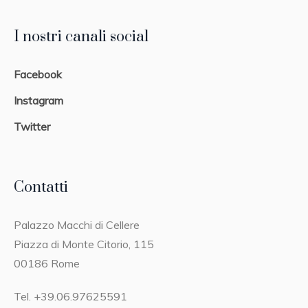
I nostri canali social
Facebook
Instagram
Twitter
Contatti
Palazzo Macchi di Cellere
Piazza di Monte Citorio, 115
00186 Rome
Tel. +39.06.97625591