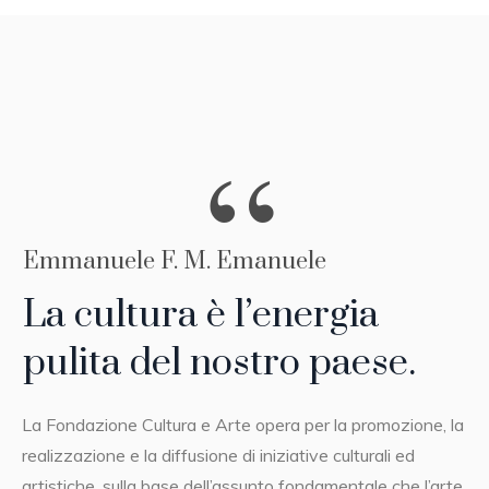
Emmanuele F. M. Emanuele
La cultura è l’energia
pulita del nostro paese.
La Fondazione Cultura e Arte opera per la promozione, la
realizzazione e la diffusione di iniziative culturali ed
artistiche, sulla base dell’assunto fondamentale che l’arte