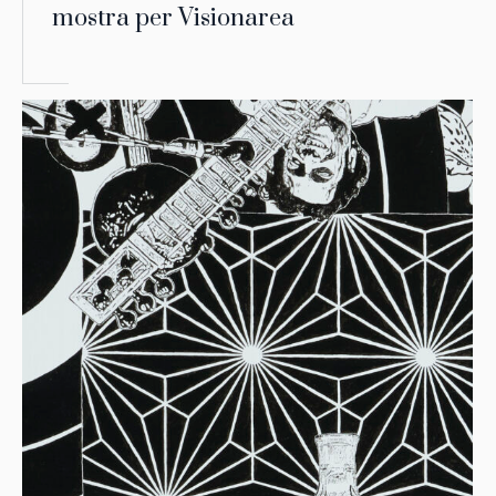
mostra per Visionarea