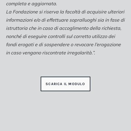
completa e aggiornata.
La Fondazione si riserva la facoltà di acquisire ulteriori
informazioni e/o di effettuare sopralluoghi sia in fase di
istruttoria che in caso di accoglimento della richiesta,
nonché di eseguire controlli sul corretto utilizzo dei
fondi erogati e di sospendere o revocare l’erogazione
in caso vengano riscontrate irregolarità.”.
SCARICA IL MODULO