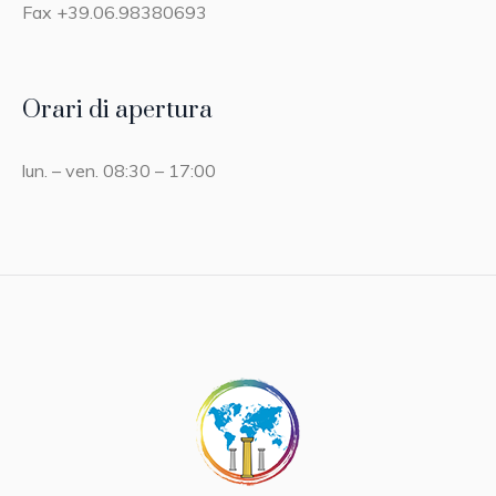
Fax +39.06.98380693
Orari di apertura
lun. – ven. 08:30 – 17:00