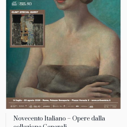
Novecento Italiano – Opere dalla