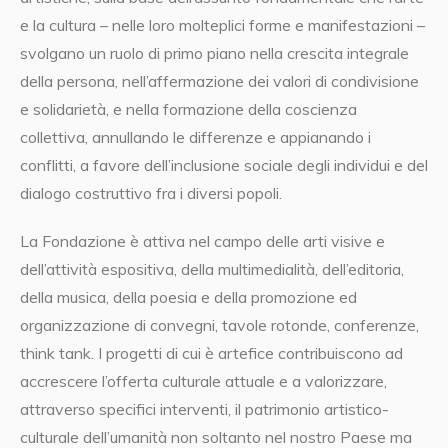
e la cultura – nelle loro molteplici forme e manifestazioni –
svolgano un ruolo di primo piano nella crescita integrale
della persona, nell’affermazione dei valori di condivisione
e solidarietà, e nella formazione della coscienza
collettiva, annullando le differenze e appianando i
conflitti, a favore dell’inclusione sociale degli individui e del
dialogo costruttivo fra i diversi popoli.
La Fondazione è attiva nel campo delle arti visive e
dell’attività espositiva, della multimedialità, dell’editoria,
della musica, della poesia e della promozione ed
organizzazione di convegni, tavole rotonde, conferenze,
think tank. I progetti di cui è artefice contribuiscono ad
accrescere l’offerta culturale attuale e a valorizzare,
attraverso specifici interventi, il patrimonio artistico-
culturale dell’umanità non soltanto nel nostro Paese ma