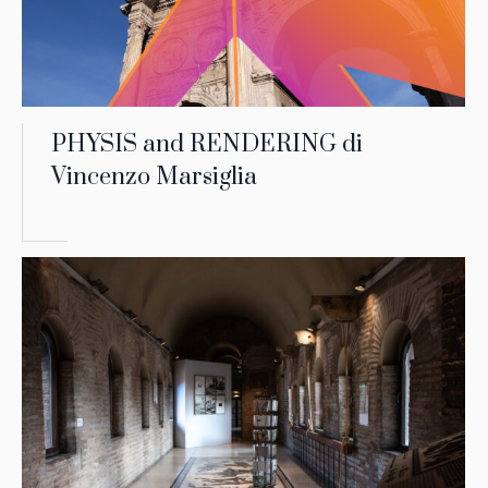
PHYSIS and RENDERING di
Vincenzo Marsiglia