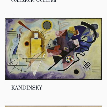
collezione Generali
KANDINSKY