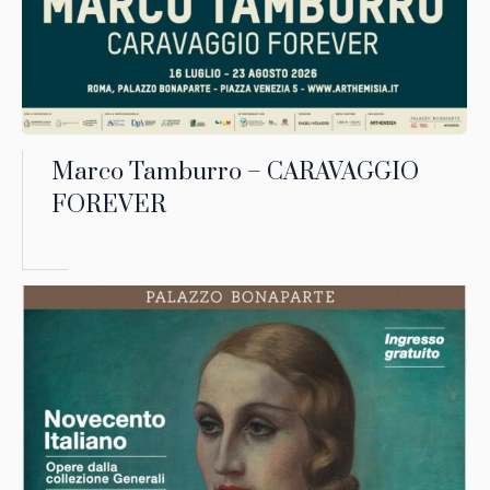
Marco Tamburro – CARAVAGGIO
FOREVER