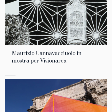
Maurizio Cannavacciuolo in
mostra per Visionarea