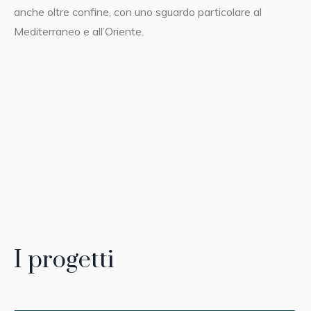
anche oltre confine, con uno sguardo particolare al
Mediterraneo e all’Oriente.
I progetti