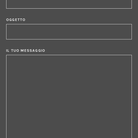
OGGETTO
IL TUO MESSAGGIO