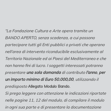
“La Fondazione Cultura e Arte opera tramite un
BANDO APERTO, senza scadenza, a cui possono
partecipare tutti gli Enti pubblici o privati che operano
nell’area di intervento riconducibile esclusivamente al
Territorio Nazionale ed ai Paesi del Mediterraneo e che
non hanno fini di lucro. I soggetti interessati potranno
presentare
una sola domanda
di contributo
l’anno
,
per
un importo minimo di Euro 50.000,00
, utilizzando il
predisposto
Allegato Modulo Bando
.
Si prega leggere con attenzione le indicazioni riportate
nelle pagine 11, 12 del modulo, di compilare il modulo
in ogni sua parte e di presentare la documentazione