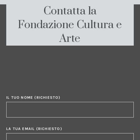
Contatta la
Fondazione Cultura e
Arte
IL TUO NOME (RICHIESTO)
LA TUA EMAIL (RICHIESTO)