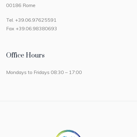
00186 Rome
Tel. +39.06.97625591
Fax +39.06.98380693
Office Hours
Mondays to Fridays 08:30 – 17:00