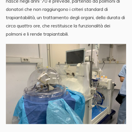
nasce negli anni ‘70 e prevede, partendo da polmoni di
donatori che non raggiungono i criteri standard di
trapiantabilità, un trattamento degli organi, della durata di
circa quattro ore, che restituisce la funzionalità dei
polmoni e li rende trapiantabili.