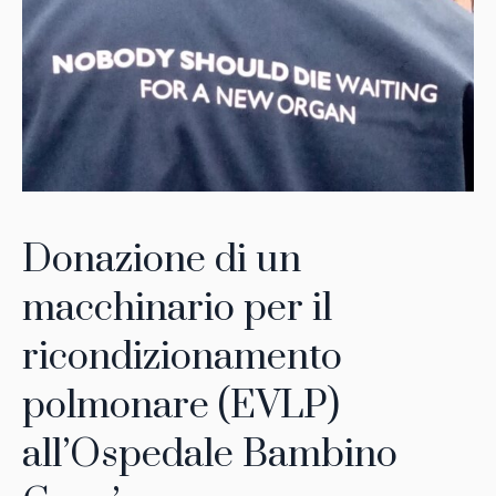
Donazione di un
macchinario per il
ricondizionamento
polmonare (EVLP)
all’Ospedale Bambino