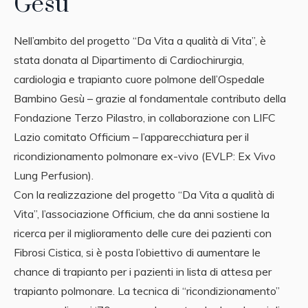
Gesu’
Nell’ambito del progetto “Da Vita a qualità di Vita”, è
stata donata al Dipartimento di Cardiochirurgia,
cardiologia e trapianto cuore polmone dell’Ospedale
Bambino Gesù – grazie al fondamentale contributo della
Fondazione Terzo Pilastro, in collaborazione con LIFC
Lazio comitato Officium – l’apparecchiatura per il
ricondizionamento polmonare ex-vivo (EVLP: Ex Vivo
Lung Perfusion).
Con la realizzazione del progetto “Da Vita a qualità di
Vita”, l’associazione Officium, che da anni sostiene la
ricerca per il miglioramento delle cure dei pazienti con
Fibrosi Cistica, si è posta l’obiettivo di aumentare le
chance di trapianto per i pazienti in lista di attesa per
trapianto polmonare. La tecnica di “ricondizionamento”