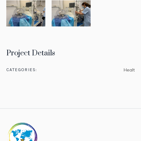
Project Details
CATEGORIES:
Healt