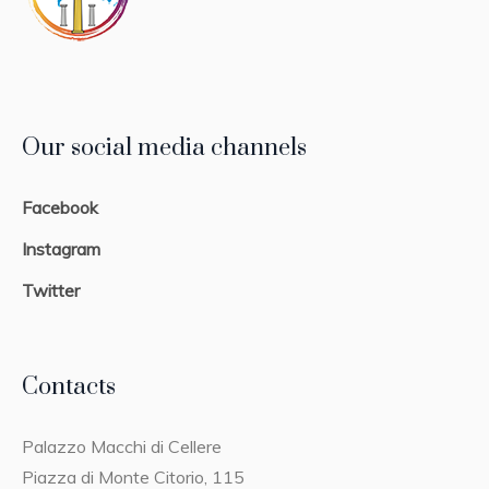
Our social media channels
Facebook
Instagram
Twitter
Contacts
Palazzo Macchi di Cellere
Piazza di Monte Citorio, 115