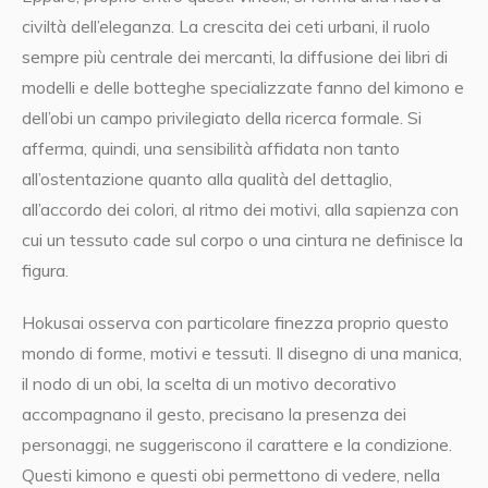
civiltà dell’eleganza. La crescita dei ceti urbani, il ruolo
sempre più centrale dei mercanti, la diffusione dei libri di
modelli e delle botteghe specializzate fanno del kimono e
dell’obi un campo privilegiato della ricerca formale. Si
afferma, quindi, una sensibilità affidata non tanto
all’ostentazione quanto alla qualità del dettaglio,
all’accordo dei colori, al ritmo dei motivi, alla sapienza con
cui un tessuto cade sul corpo o una cintura ne definisce la
figura.
Hokusai osserva con particolare finezza proprio questo
mondo di forme, motivi e tessuti. Il disegno di una manica,
il nodo di un obi, la scelta di un motivo decorativo
accompagnano il gesto, precisano la presenza dei
personaggi, ne suggeriscono il carattere e la condizione.
Questi kimono e questi obi permettono di vedere, nella