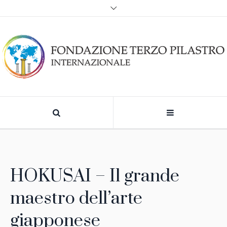
HOKUSAI – Il grande
maestro dell’arte
giapponese