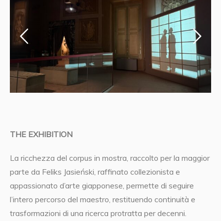
THE EXHIBITION
La ricchezza del corpus in mostra, raccolto per la maggior
parte da Feliks Jasieński, raffinato collezionista e
appassionato d’arte giapponese, permette di seguire
l’intero percorso del maestro, restituendo continuità e
trasformazioni di una ricerca protratta per decenni.