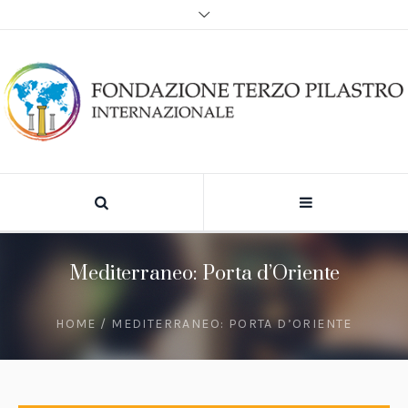
Mediterraneo: Porta d’Oriente
HOME
/
MEDITERRANEO: PORTA D’ORIENTE