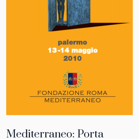
Mediterraneo: Porta