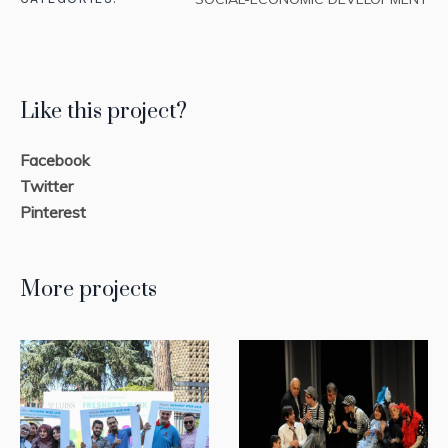
Like this project?
Facebook
Twitter
Pinterest
More projects