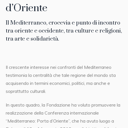
d’Oriente
Il Mediterraneo, crocevia e punto di incontro
tra oriente e occidente, tra culture e religioni,
tra arte e solidarietà.
Il crescente interesse nei confronti del Mediterraneo
testimonia la centralità che tale regione del mondo sta
acquisendo in termini economici, politici, ma anche e
soprattutto culturali.
In questo quadro, la Fondazione ha voluto promuovere la
realizzazione della Conferenza internazionale
“Mediterraneo: Porta d’Oriente”, che ha avuto luogo a