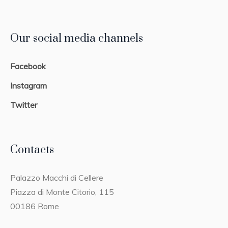
Our social media channels
Facebook
Instagram
Twitter
Contacts
Palazzo Macchi di Cellere
Piazza di Monte Citorio, 115
00186 Rome