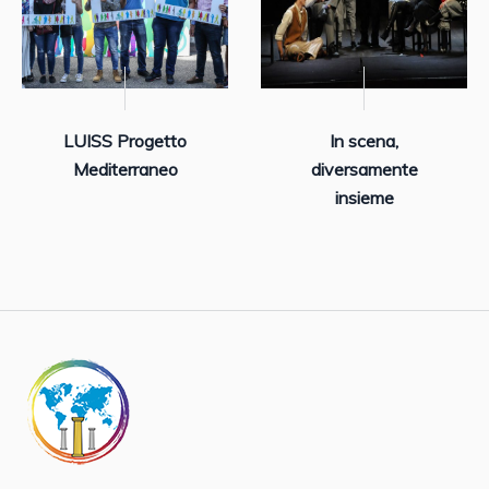
LUISS Progetto
In scena,
Mediterraneo
diversamente
insieme